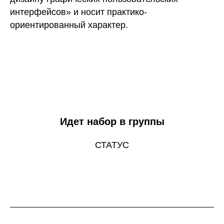
интерфейсов» и носит практико-
ориентированный характер.
Идет набор в группы
СТАТУС