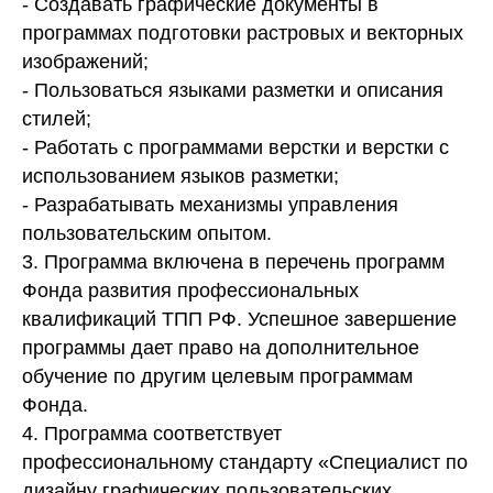
- Создавать графические документы в
программах подготовки растровых и векторных
изображений;
- Пользоваться языками разметки и описания
стилей;
- Работать с программами верстки и верстки с
использованием языков разметки;
- Разрабатывать механизмы управления
пользовательским опытом.
3. Программа включена в перечень программ
Фонда развития профессиональных
квалификаций ТПП РФ. Успешное завершение
программы дает право на дополнительное
обучение по другим целевым программам
Фонда.
4. Программа соответствует
профессиональному стандарту «Специалист по
дизайну графических пользовательских