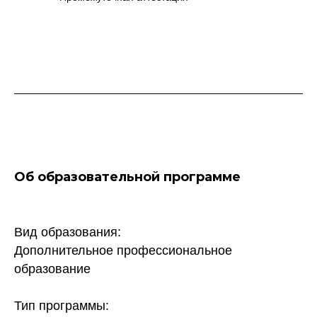
Об образовательной программе
Вид образования:
Дополнительное профессиональное
образование
Тип программы: