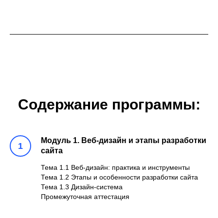
Содержание программы:
Модуль 1. Веб-дизайн и этапы разработки
сайта
Тема 1.1 Веб-дизайн: практика и инструменты
Тема 1.2 Этапы и особенности разработки сайта
Тема 1.3 Дизайн-система
Промежуточная аттестация