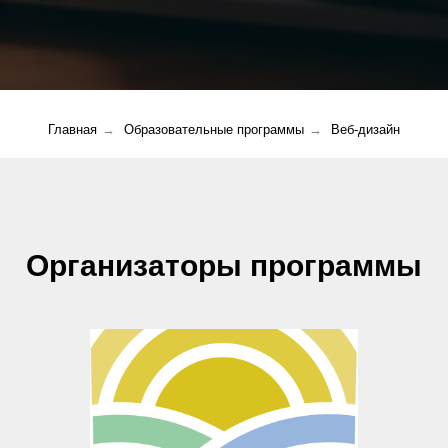
Главная
→
Образовательные программы
→
Веб-дизайн
Организаторы программы