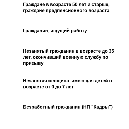
Граждане в возрасте 50 лет и старше,
граждане предпенсионного возраста
Гражданин, ищущий работу
Незанятый гражданин в возрасте до 35
лет, окончивший военную службу по
призыву
Незанятая женщина, имеющая детей в
возрасте от 0 до 7 лет
Безработный гражданин (НП "Кадры")