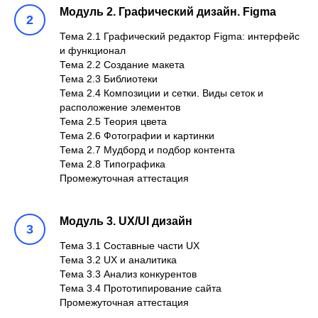
Модуль 2. Графический дизайн. Figma
Тема 2.1 Графический редактор Figma: интерфейс
и функционал
Тема 2.2 Создание макета
Тема 2.3 Библиотеки
Тема 2.4 Композиции и сетки. Виды сеток и
расположение элементов
Тема 2.5 Теория цвета
Тема 2.6 Фотографии и картинки
Тема 2.7 Мудборд и подбор контента
Тема 2.8 Типографика
Промежуточная аттестация
Модуль 3. UX/UI дизайн
Тема 3.1 Составные части UX
Тема 3.2 UX и аналитика
Тема 3.3 Анализ конкурентов
Тема 3.4 Прототипирование сайта
Промежуточная аттестация