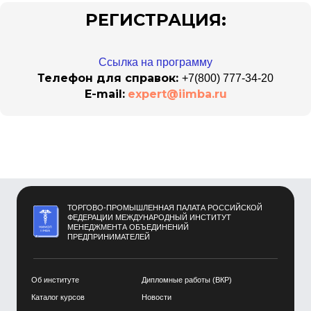
РЕГИСТРАЦИЯ:
Ссылка на программу
Телефон для справок:
+
7(800) 777-34-20
E-mail:
expert@iimba.ru