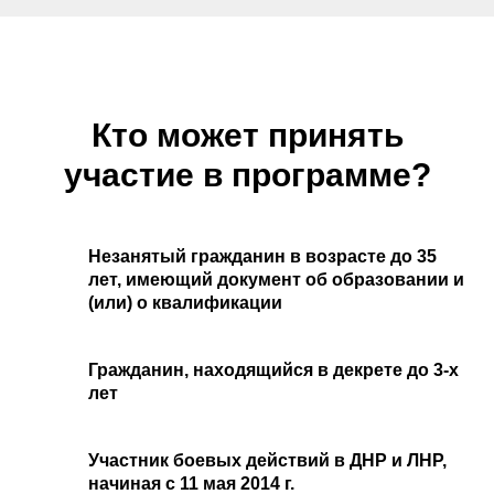
Кто может принять
участие в программе?
Незанятый гражданин в возрасте до 35
лет, имеющий документ об образовании и
(или) о квалификации
Гражданин, находящийся в декрете до 3-х
лет
Участник боевых действий в ДНР и ЛНР,
начиная с 11 мая 2014 г.