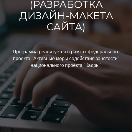
(РАЗРАБОТКА
ДИЗАЙН-МАКЕТА
САЙТА)
Программа реализуется в рамках федерального
проекта "Активные меры содействия занятости"
национального проекта "Кадры"