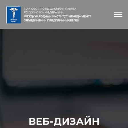
ВЕБ-ДИЗАЙН