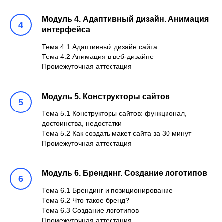
Модуль 4. Адаптивный дизайн. Анимация
интерфейса
Тема 4.1 Адаптивный дизайн сайта
Тема 4.2 Анимация в веб-дизайне
Промежуточная аттестация
Модуль 5. Конструкторы сайтов
Тема 5.1 Конструкторы сайтов: функционал,
достоинства, недостатки
Тема 5.2 Как создать макет сайта за 30 минут
Промежуточная аттестация
Модуль 6. Брендинг. Создание логотипов
Тема 6.1 Брендинг и позиционирование
Тема 6.2 Что такое бренд?
Тема 6.3 Создание логотипов
Промежуточная аттестация