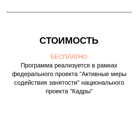
СТОИМОСТЬ
БЕСПЛАТНО
Программа реализуется в рамках
федерального проекта "Активные меры
содействия занятости" национального
проекта "Кадры"