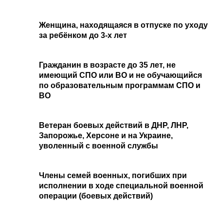
Женщина, находящаяся в отпуске по уходу
за ребёнком до 3-х лет
Гражданин в возрасте до 35 лет, не
имеющий СПО или ВО и не обучающийся
по образовательным программам СПО и
ВО
Ветеран боевых действий в ДНР, ЛНР,
Запорожье, Херсоне и на Украине,
уволенный с военной службы
Члены семей военных, погибших при
исполнении в ходе специальной военной
операции (боевых действий)