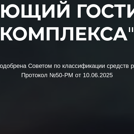
ЯЮЩИЙ ГОСТ
КОМПЛЕКСА
одобрена Советом по классификации средств 
Протокол №50-РМ от 10.06.2025