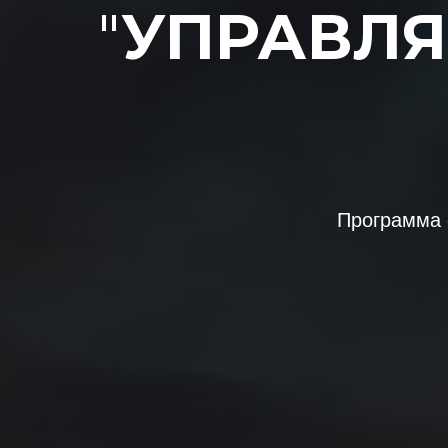
"
УПРАВЛ
Программа 