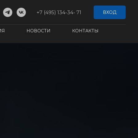
+7 (495) 134-34- 71
ВХОД
ИЯ
НОВОСТИ
КОНТАКТЫ