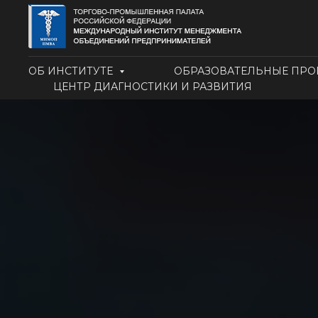
ОБ ИНСТИТУТЕ
ОБРАЗОВАТЕЛЬНЫЕ ПР
ЦЕНТР ДИАГНОСТИКИ И РАЗВИТИЯ