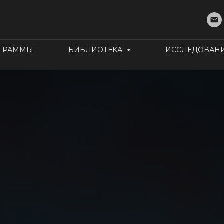
ОГРАММЫ
БИБЛИОТЕКА
ИССЛЕДОВАН