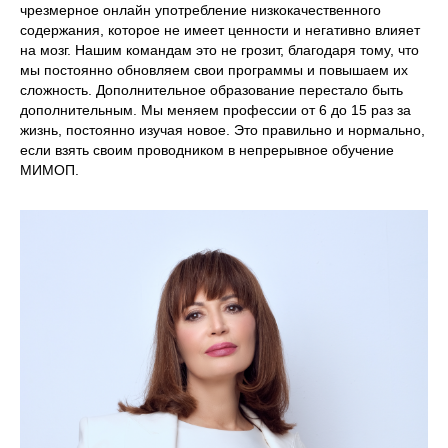
чрезмерное онлайн употребление низкокачественного
содержания, которое не имеет ценности и негативно влияет
на мозг. Нашим командам это не грозит, благодаря тому, что
мы постоянно обновляем свои программы и повышаем их
сложность. Дополнительное образование перестало быть
дополнительным. Мы меняем профессии от 6 до 15 раз за
жизнь, постоянно изучая новое. Это правильно и нормально,
если взять своим проводником в непрерывное обучение
МИМОП.