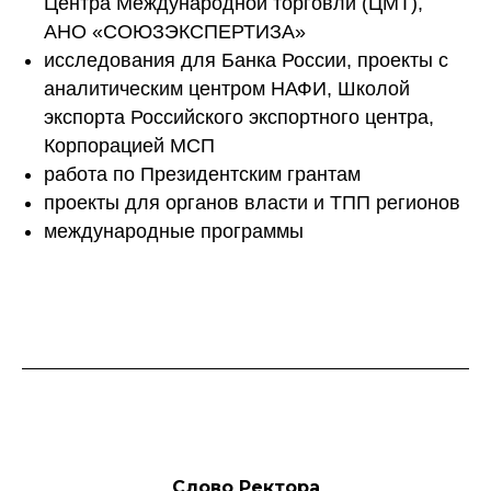
Центра Международной торговли (ЦМТ),
АНО «СОЮЗЭКСПЕРТИЗА»
исследования для Банка России, проекты с
аналитическим центром НАФИ, Школой
экспорта Российского экспортного центра,
Корпорацией МСП
работа по Президентским грантам
проекты для органов власти и ТПП регионов
международные программы
Слово Ректора