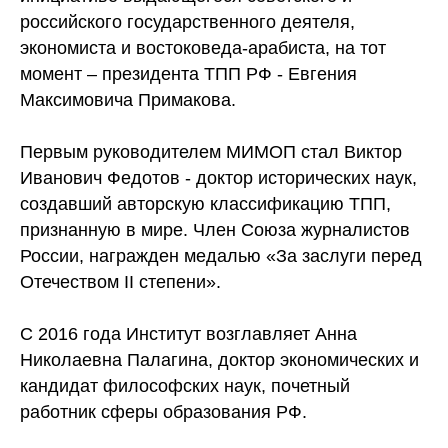
российского государственного деятеля,
экономиста и востоковеда-арабиста, на тот
момент – президента ТПП РФ - Евгения
Максимовича Примакова.
Первым руководителем МИМОП стал Виктор
Иванович Федотов - доктор исторических наук,
создавший авторскую классификацию ТПП,
признанную в мире. Член Союза журналистов
России, награжден медалью «За заслуги перед
Отечеством II степени».
С 2016 года Институт возглавляет Анна
Николаевна Палагина, доктор экономических и
кандидат философских наук, почетный
работник сферы образования РФ.