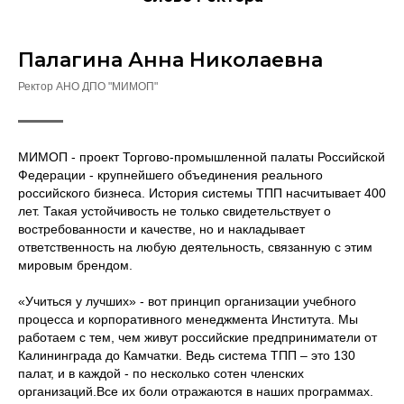
Палагина Анна Николаевна
Ректор АНО ДПО "МИМОП"
МИМОП - проект Торгово-промышленной палаты Российской
Федерации - крупнейшего объединения реального
российского бизнеса. История системы ТПП насчитывает 400
лет. Такая устойчивость не только свидетельствует о
востребованности и качестве, но и накладывает
ответственность на любую деятельность, связанную с этим
мировым брендом.
«Учиться у лучших» - вот принцип организации учебного
процесса и корпоративного менеджмента Института. Мы
работаем с тем, чем живут российские предприниматели от
Калининграда до Камчатки. Ведь система ТПП – это 130
палат, и в каждой - по несколько сотен членских
организаций.Все их боли отражаются в наших программах.