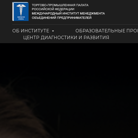
ОБ ИНСТИТУТЕ
ОБРАЗОВАТЕЛЬНЫЕ ПР
ЦЕНТР ДИАГНОСТИКИ И РАЗВИТИЯ