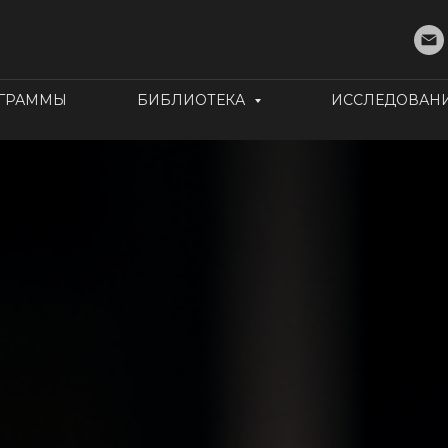
ОГРАММЫ
БИБЛИОТЕКА
ИССЛЕДОВАН