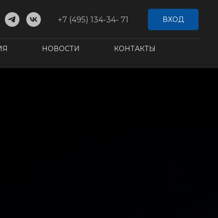
+7 (495) 134-34- 71
ВХОД
ИЯ
НОВОСТИ
КОНТАКТЫ