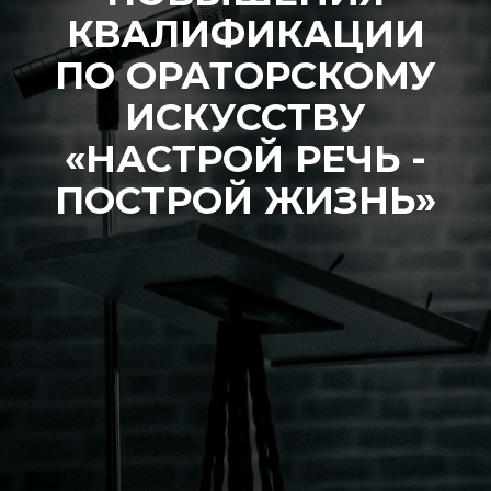
КВАЛИФИКАЦИИ
ПО ОРАТОРСКОМУ
ИСКУССТВУ
«НАСТРОЙ РЕЧЬ -
ПОСТРОЙ ЖИЗНЬ»