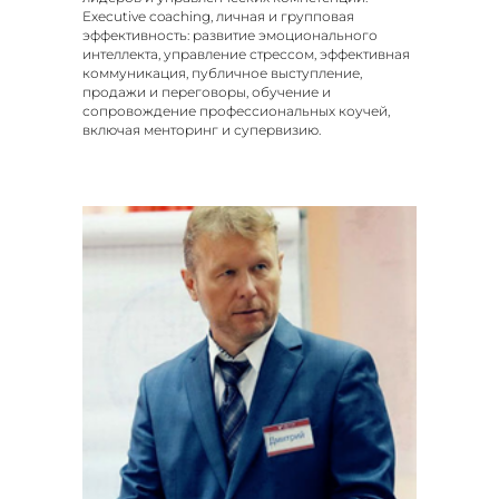
Executive coaching, личная и групповая
эффективность: развитие эмоционального
интеллекта, управление стрессом, эффективная
коммуникация, публичное выступление,
продажи и переговоры, обучение и
сопровождение профессиональных коучей,
включая менторинг и супервизию.