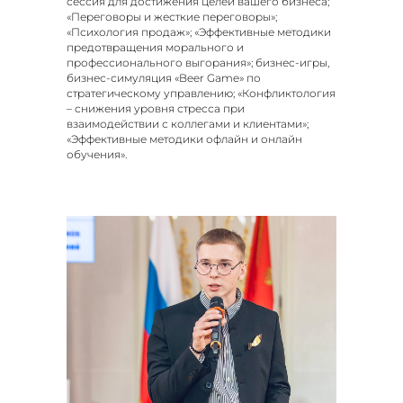
сессия для достижения целей вашего бизнеса;
«Переговоры и жесткие переговоры»;
«Психология продаж»; «Эффективные методики
предотвращения морального и
профессионального выгорания»; бизнес-игры,
бизнес-симуляция «Beer Game» по
стратегическому управлению; «Конфликтология
– снижения уровня стресса при
взаимодействии с коллегами и клиентами»;
«Эффективные методики офлайн и онлайн
обучения».