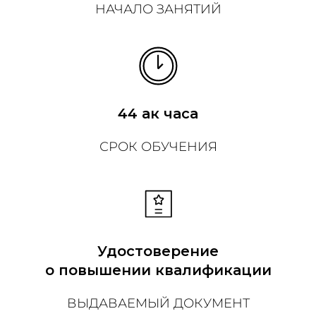
НАЧАЛО ЗАНЯТИЙ
44 ак часа
СРОК ОБУЧЕНИЯ
Удостоверение
о повышении квалификации
ВЫДАВАЕМЫЙ ДОКУМЕНТ