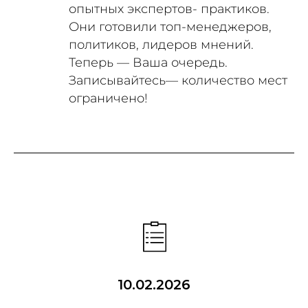
опытных экспертов- практиков.
Они готовили топ-менеджеров,
политиков, лидеров мнений.
Теперь — Ваша очередь.
Записывайтесь— количество мест
ограничено!
10.02.2026