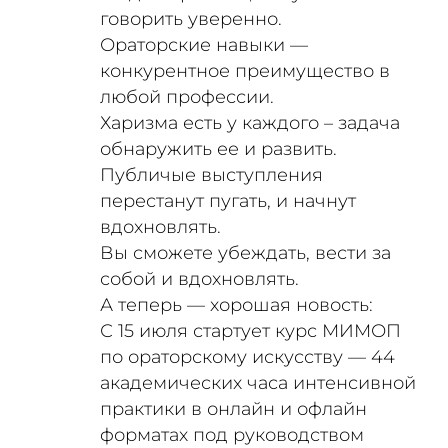
говорить уверенно.
Ораторские навыки —
конкурентное преимущество в
любой профессии.
Харизма есть у каждого – задача
обнаружить ее и развить.
Публичые выступления
перестанут пугать, и начнут
вдохновлять.
Вы сможете убеждать, вести за
собой и вдохновлять.
А теперь — хорошая новость:
С 15 июля стартует курс МИМОП
по ораторскому искусству — 44
академических часа интенсивной
практики в онлайн и офлайн
форматах под руководством