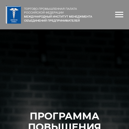
ПРОГРАММА
ПОВЫШЕНИЯ