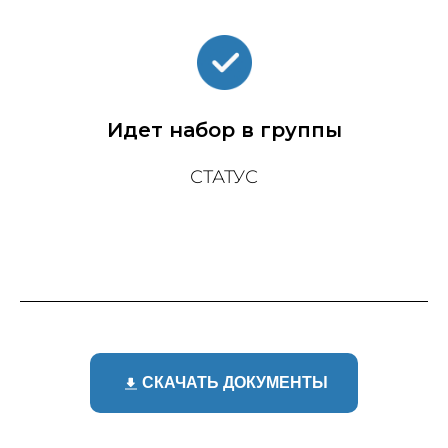
Идет набор в группы
СТАТУС
СКАЧАТЬ ДОКУМЕНТЫ