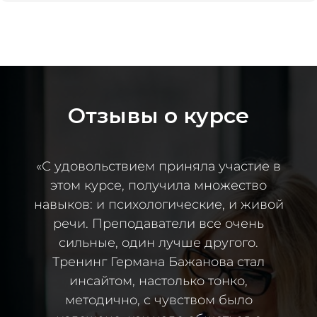
Отзывы о курсе
«С удовольствием приняла участие в
этом курсе, получила множество
навыков: и психологические, и живой
речи. Преподаватели все очень
сильные, один лучше другого.
Тренинг Германа Бажанова стал
инсайтом, настолько тонко,
методично, с чувством было