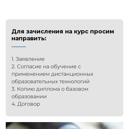
Для зачисления на курс просим
направить:
1. Заявление
2. Согласие на обучение с
применением дистанционных
образовательных технологий
3. Копию диплома о базовом
образовании
4. Договор