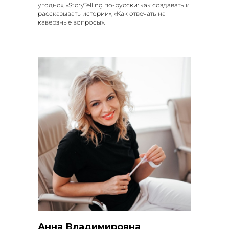
угодно», «StoryTelling по-русски: как создавать и
рассказывать истории», «Как отвечать на
каверзные вопросы».
Анна Владимировна