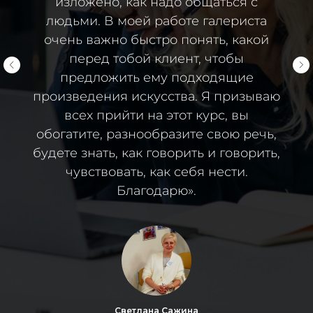
изложено, как надо общаться с
людьми. В моей работе галериста
очень важно быстро понять, какой
перед тобой клиент, чтобы
предложить ему подходящие
произведения искусства. Я призываю
всех прийти на этот курс, вы
обогатите, разнообразите свою речь,
будете знать, как говорить и говорить,
чувствовать, как себя нести.
Благодарю».
Светлана Сажина