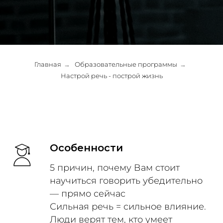
Главная
Образовательные программы
→
→
Настрой речь - построй жизнь
Особенности
5 причин, почему Вам стоит
научиться говорить убедительно
— прямо сейчас
Сильная речь = сильное влияние.
Люди верят тем, кто умеет