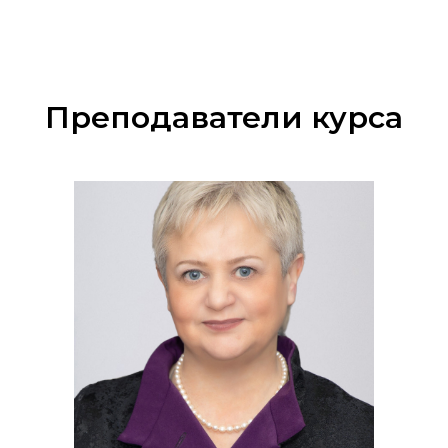
Преподаватели курса