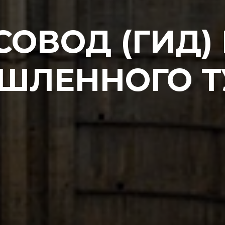
СОВОД (ГИД) 
ШЛЕННОГО Т