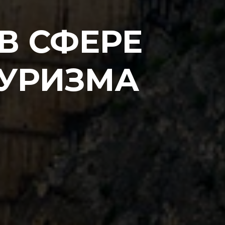
В СФЕРЕ
УРИЗМА