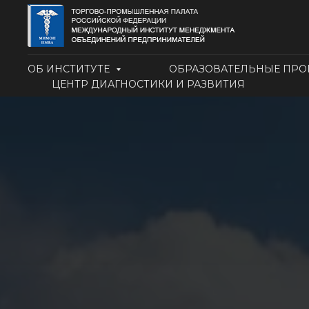
ОБ ИНСТИТУТЕ
ОБРАЗОВАТЕЛЬНЫЕ ПР
ЦЕНТР ДИАГНОСТИКИ И РАЗВИТИЯ