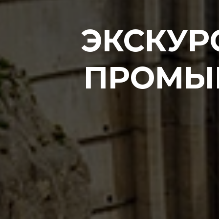
ЭКСКУР
ПРОМЫ