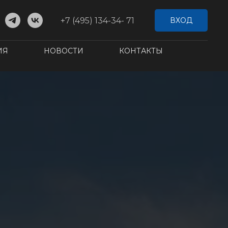
+7 (495) 134-34- 71
ВХОД
ИЯ
НОВОСТИ
КОНТАКТЫ