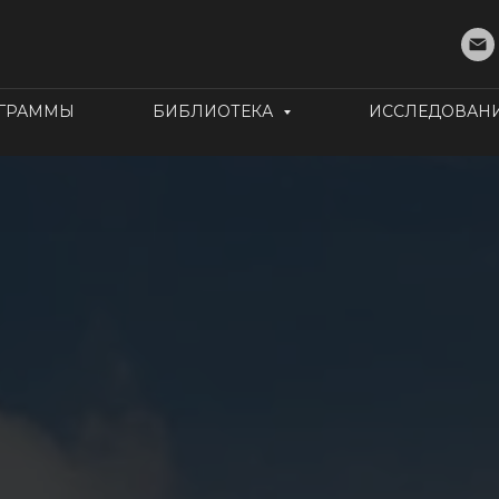
ОГРАММЫ
БИБЛИОТЕКА
ИССЛЕДОВАН