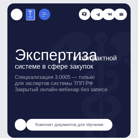
Экспертиза
в контрактной
системе в сфере закупок
Специализация 3.0005 — только
для экспертов системы ТПП РФ
Закрытый онлайн-вебинар без записи
Комплект документов для обучения