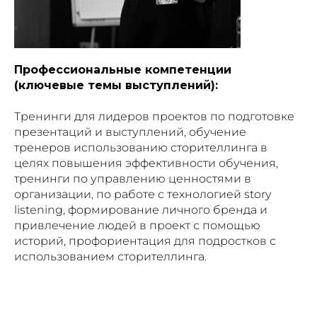
Профессиональные компетенции
(ключевые темы выступлений):
Тренинги для лидеров проектов по подготовке
презентаций и выступлений, обучение
тренеров использованию сторителлинга в
целях повышения эффективности обучения,
тренинги по управлению ценностями в
организации, по работе с технологией story
listening, формирование личного бренда и
привлечение людей в проект с помощью
историй, профориентация для подростков с
использованием сторителлинга.