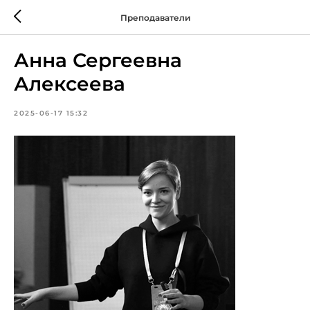
Преподаватели
Анна Сергеевна
Алексеева
2025-06-17 15:32