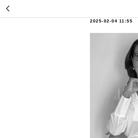
Гузель 
2025-02-04 11:55