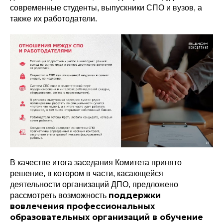
современные студенты, выпускники СПО и вузов, а
также их работодатели.
В качестве итога заседания Комитета принято
решение, в котором в части, касающейся
деятельности организаций ДПО, предложено
поддержки
рассмотреть возможность
вовлечения профессиональных
образовательных организаций в обучение