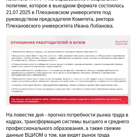
политике, которое в выездном формате состоялось
21.07.2025 в Плехановском университете под
руководством председателя Комитета, ректора
Плехановского университета Ивана Лобанова.
На повестке дня - прогноз потребности рынка труда в
кадрах, трансформация системы высшего и среднего
профессионального образования, а также свежие
данные ВЦИОМ о том, как видят рынок труда