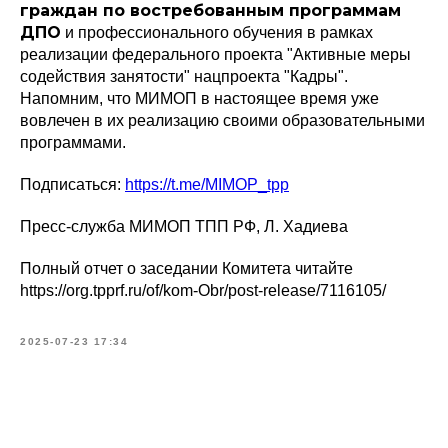
граждан по востребованным программам
ДПО
и профессионального обучения в рамках
реализации федерального проекта "Активные меры
содействия занятости" нацпроекта "Кадры".
Напомним, что МИМОП в настоящее время уже
вовлечен в их реализацию своими образовательными
программами.
Подписаться:
https://t.me/MIMOP_tpp
Пресс-служба МИМОП ТПП РФ, Л. Хадиева
Полный отчет о заседании Комитета читайте
https://org.tpprf.ru/of/kom-Obr/post-release/7116105/
2025-07-23 17:34