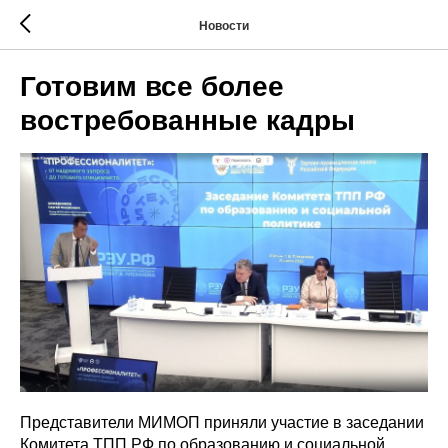
Новости
Готовим все более
востребованные кадры
Представители МИМОП приняли участие в заседании
Комитета ТПП РФ по образованию и социальной