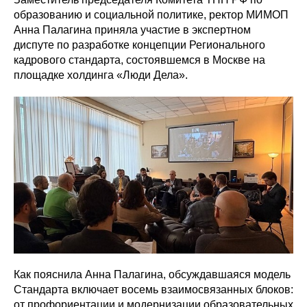
образованию и социальной политике, ректор МИМОП
Анна Палагина приняла участие в экспертном
диспуте по разработке концепции Регионального
кадрового стандарта, состоявшемся в Москве на
площадке холдинга «Люди Дела».
Как пояснила Анна Палагина, обсуждавшаяся модель
Стандарта включает восемь взаимосвязанных блоков:
от профориентации и модернизации образовательных