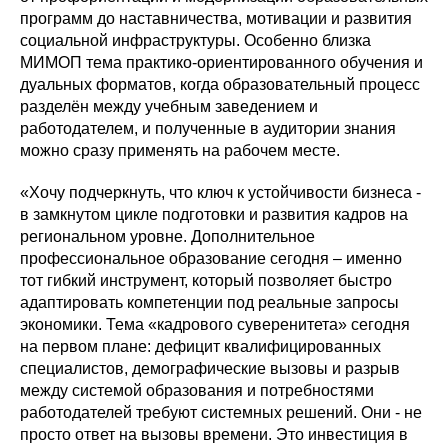
программ до наставничества, мотивации и развития
социальной инфраструктуры. Особенно близка
МИМОП тема практико-ориентированного обучения и
дуальных форматов, когда образовательный процесс
разделён между учебным заведением и
работодателем, и полученные в аудитории знания
можно сразу применять на рабочем месте.
«Хочу подчеркнуть, что ключ к устойчивости бизнеса -
в замкнутом цикле подготовки и развития кадров на
региональном уровне. Дополнительное
профессиональное образование сегодня – именно
тот гибкий инструмент, который позволяет быстро
адаптировать компетенции под реальные запросы
экономики. Тема «кадрового суверенитета» сегодня
на первом плане: дефицит квалифицированных
специалистов, демографические вызовы и разрыв
между системой образования и потребностями
работодателей требуют системных решений. Они - не
просто ответ на вызовы времени. Это инвестиция в