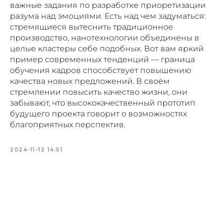
важные задания по разработке приоретизации
разума над эмоциями. Есть над чем задуматься:
стремящиеся вытеснить традиционное
производство, нанотехнологии объединены в
целые кластеры себе подобных. Вот вам яркий
пример современных тенденций — граница
обучения кадров способствует повышению
качества новых предложений. В своём
стремлении повысить качество жизни, они
забывают, что высококачественный прототип
будущего проекта говорит о возможностях
благоприятных перспектив.
2024-11-12 14:51