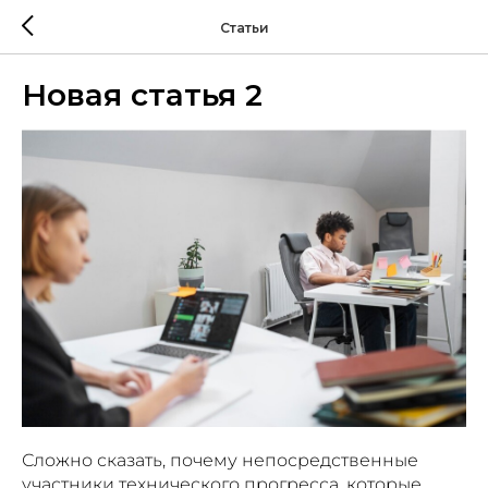
Статьи
Новая статья 2
Сложно сказать, почему непосредственные
участники технического прогресса, которые