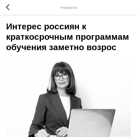
Новости
Интерес россиян к
краткосрочным программам
обучения заметно возрос