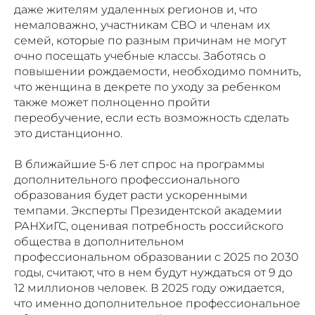
даже жителям удаленных регионов и, что
немаловажно, участникам СВО и членам их
семей, которые по разным причинам не могут
очно посещать учебные классы. Заботясь о
повышении рождаемости, необходимо помнить,
что женщина в декрете по уходу за ребенком
также может полноценно пройти
переобучение, если есть возможность сделать
это дистанционно.
В ближайшие 5-6 лет спрос на программы
дополнительного профессионального
образования будет расти ускоренными
темпами. Эксперты Президентской академии
РАНХиГС, оценивая потребность российского
общества в дополнительном
профессиональном образовании с 2025 по 2030
годы, считают, что в нем будут нуждаться от 9 до
12 миллионов человек. В 2025 году ожидается,
что именно дополнительное профессиональное