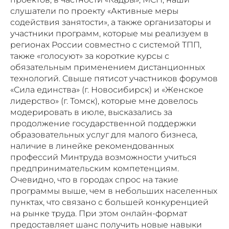
слушатели по проекту «Активные меры
содействия занятости», а также организаторы и
участники программ, которые мы реализуем в
регионах России совместно с системой ТПП,
также «голосуют» за короткие курсы с
обязательным применением дистанционных
технологий. Свыше пятисот участников форумов
«Сила единства» (г. Новосибирск) и «Женское
лидерство» (г. Томск), которые мне довелось
модерировать в июле, высказались за
продолжение государственной поддержки
образовательных услуг для малого бизнеса,
наличие в линейке рекомендованных
профессий Минтруда возможности учиться
предпринимательским компетенциям.
Очевидно, что в городах спрос на такие
программы выше, чем в небольших населенных
пунктах, что связано с большей конкуренцией
на рынке труда. При этом онлайн-формат
предоставляет шанс получить новые навыки