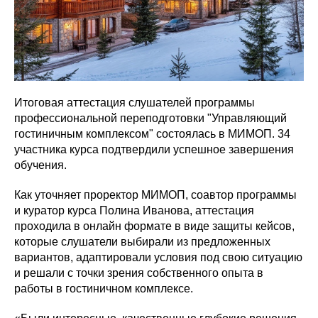
Итоговая аттестация слушателей программы
профессиональной переподготовки "Управляющий
гостиничным комплексом" состоялась в МИМОП. 34
участника курса подтвердили успешное завершения
обучения.
Как уточняет проректор МИМОП, соавтор программы
и куратор курса Полина Иванова, аттестация
проходила в онлайн формате в виде защиты кейсов,
которые слушатели выбирали из предложенных
вариантов, адаптировали условия под свою ситуацию
и решали с точки зрения собственного опыта в
работы в гостиничном комплексе.