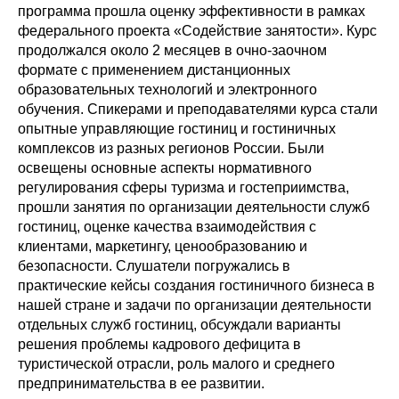
программа прошла оценку эффективности в рамках
федерального проекта «Содействие занятости». Курс
продолжался около 2 месяцев в очно-заочном
формате с применением дистанционных
образовательных технологий и электронного
обучения. Спикерами и преподавателями курса стали
опытные управляющие гостиниц и гостиничных
комплексов из разных регионов России. Были
освещены основные аспекты нормативного
регулирования сферы туризма и гостеприимства,
прошли занятия по организации деятельности служб
гостиниц, оценке качества взаимодействия с
клиентами, маркетингу, ценообразованию и
безопасности. Слушатели погружались в
практические кейсы создания гостиничного бизнеса в
нашей стране и задачи по организации деятельности
отдельных служб гостиниц, обсуждали варианты
решения проблемы кадрового дефицита в
туристической отрасли, роль малого и среднего
предпринимательства в ее развитии.