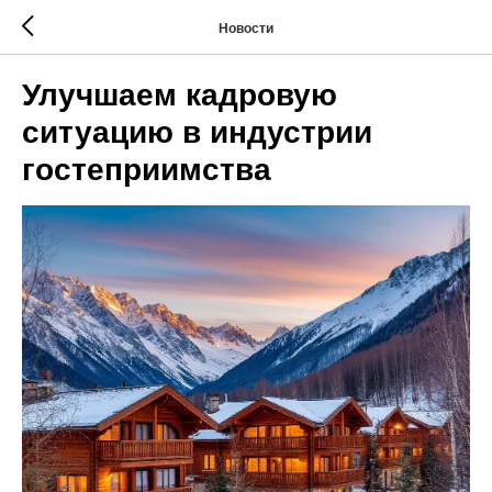
Новости
Улучшаем кадровую
ситуацию в индустрии
гостеприимства