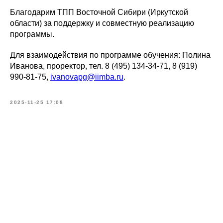
Благодарим ТПП Восточной Сибири (Иркутской
области) за поддержку и совместную реализацию
программы.
Для взаимодействия по программе обучения: Полина
Иванова, проректор, тел. 8 (495) 134-34-71, 8 (919)
990-81-75,
ivanovapg@iimba.ru
.
2025-11-25 17:08