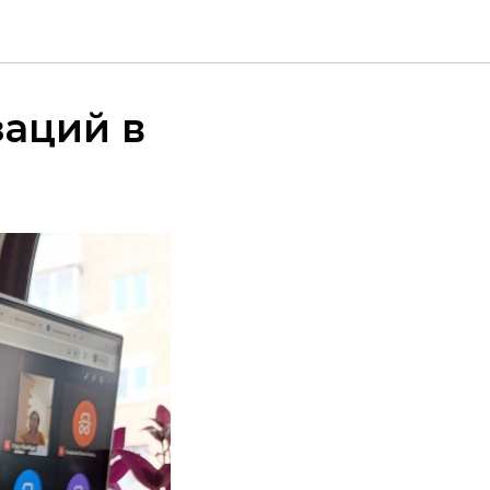
заций в