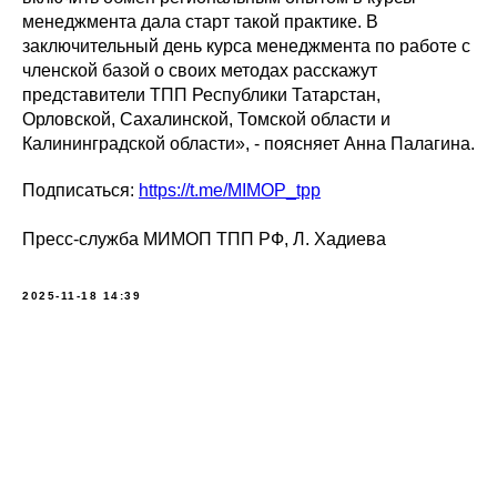
менеджмента дала старт такой практике. В
заключительный день курса менеджмента по работе с
членской базой о своих методах расскажут
представители ТПП Республики Татарстан,
Орловской, Сахалинской, Томской области и
Калининградской области», - поясняет Анна Палагина.
Подписаться:
https://t.me/MIMOP_tpp
Пресс-служба МИМОП ТПП РФ, Л. Хадиева
2025-11-18 14:39