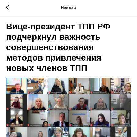
Новости
Вице-президент ТПП РФ
подчеркнул важность
совершенствования
методов привлечения
новых членов ТПП