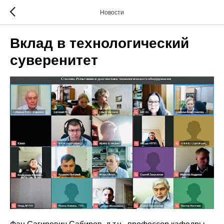
Новости
Вклад в технологический
суверенитет