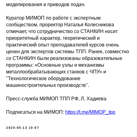
моделирования и приводов подач.
Куратор МИМОП по работе с экспертным
сообществом, проректор Наталья Колесникова
отмечает, что сотрудничество со СТАНКИН носит
приоритетный характер, теоретический и
практический опыт преподавателей курсов очень
ценен для экспертов системы ТПП. Ранее, совместно
со СТАНКИН были реализованы образовательные
программы: «Основные узлы и механизмы
металлообрабатывающих станков с ЧПУ» и
"Технологическое оборудование
машиностроительных производств".
Пресс-служба МИМОП ТПП РФ, Л. Хадиева
Подписаться на МИМОП:
https://t.me/MIMOP_tpp
2025-05-13 10:07