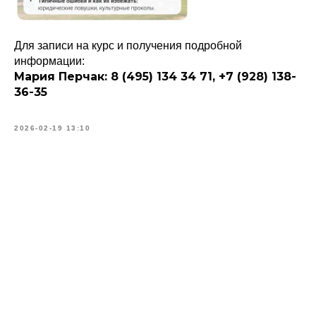
Для записи на курс и получения подробной
информации:
Мария Перчак: 8 (495) 134 34 71, +7 (928) 138-
36-35
2026-02-19 13:10