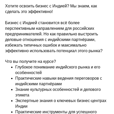
Хотите освоить бизнес с Индией? Мы знаем, как
сделать это эффективно!
Бизнес с Индией становится всё более
перспективным направлением для российских
предпринимателей. Но как правильно выстроить
деловые отношения с индийскими партнёрами,
избежать типичных ошибок и максимально
эффективно использовать потенциал этого рынка?
Что вы получите на курсе?
Глубокое понимание индийского рынка и его
особенностей
Практические навыки ведения переговоров с
индийскими партнёрами
Знание культурных особенностей и делового
этикета
Экспертные знания о ключевых бизнес-центрах
Индии
Практические инструменты для успешного