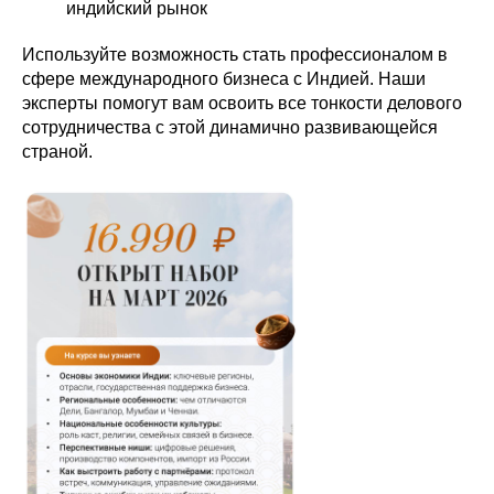
индийский рынок
Используйте возможность стать профессионалом в
сфере международного бизнеса с Индией. Наши
эксперты помогут вам освоить все тонкости делового
сотрудничества с этой динамично развивающейся
страной.