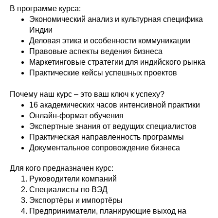
В программе курса:
Экономический анализ и культурная специфика
Индии
Деловая этика и особенности коммуникации
Правовые аспекты ведения бизнеса
Маркетинговые стратегии для индийского рынка
Практические кейсы успешных проектов
Почему наш курс – это ваш ключ к успеху?
16 академических часов интенсивной практики
Онлайн-формат обучения
Экспертные знания от ведущих специалистов
Практическая направленность программы
Документальное сопровождение бизнеса
Для кого предназначен курс:
Руководители компаний
Специалисты по ВЭД
Экспортёры и импортёры
Предприниматели, планирующие выход на