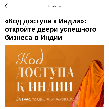
Новости
«Код доступа к Индии»:
откройте двери успешного
бизнеса в Индии