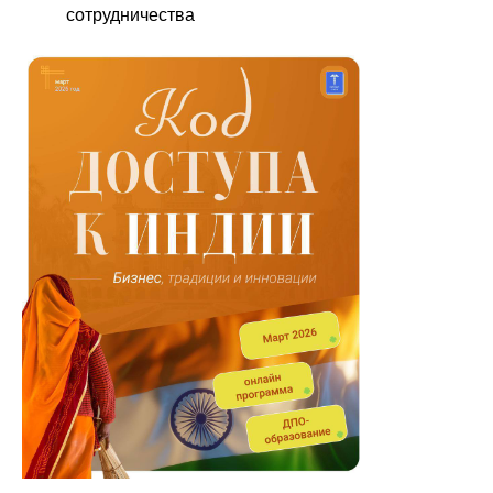
сотрудничества