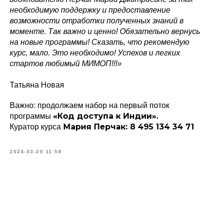
необходимую поддержку и предоставление
возможности отработки полученных знаний в
моменте. Так важно и ценно! Обязательно вернусь
на новые программы! Сказать, что рекомендую
курс, мало. Это необходимо! Успехов и легких
стартов любимый МИМОП!!!»
Татьяна Новая
Важно: продолжаем набор на первый поток
«Код доступа к Индии».
программы
Мария Перчак: 8 495 134 34 71
Куратор курса
2026-03-20 11:58