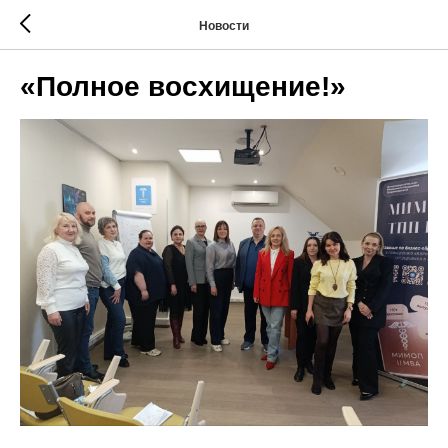
Новости
«Полное восхищение!»