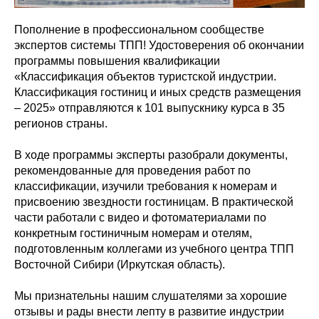
Пополнение в профессиональном сообществе
экспертов системы ТПП! Удостоверения об окончании
программы повышения квалификации
«Классификация объектов туристской индустрии.
Классификация гостиниц и иных средств размещения
– 2025» отправляются к 101 выпускнику курса в 35
регионов страны.
В ходе программы эксперты разобрали документы,
рекомендованные для проведения работ по
классификации, изучили требования к номерам и
присвоению звездности гостиницам. В практической
части работали с видео и фотоматериалами по
конкретным гостиничным номерам и отелям,
подготовленным коллегами из учебного центра ТПП
Восточной Сибири (Иркутская область).
Мы признательны нашим слушателями за хорошие
отзывы и рады внести лепту в развитие индустрии