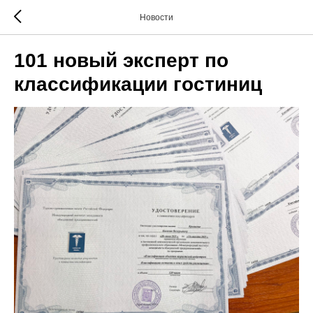
Новости
101 новый эксперт по
классификации гостиниц