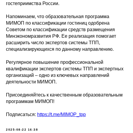
гостеприимства России.
Напоминаем, что образовательная программа
МИМОП по классификации гостиниц одобрена
Советом по классификации средств размещения
Минэкономразвития РФ. Ее реализация помогает
расширить число экспертов системы ТПП,
специализирующихся по данному направлению.
Регулярное повышение профессиональной
квалификации экспертов системы ТПП и экспертных
организаций – одно из ключевых направлений
деятельности МИМОП.
Присоединяйтесь к качественным образовательным
программам МИМОП!
Подписаться:
https://t.me/MIMOP_tpp
2025-08-22 16:38