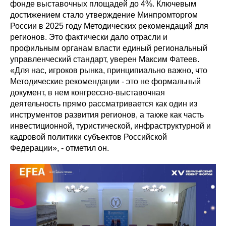
фонде выставочных площадей до 4%. Ключевым
достижением стало утверждение Минпромторгом
России в 2025 году Методических рекомендаций для
регионов. Это фактически дало отрасли и
профильным органам власти единый региональный
управленческий стандарт, уверен Максим Фатеев.
«Для нас, игроков рынка, принципиально важно, что
Методические рекомендации - это не формальный
документ, в нем конгрессно-выставочная
деятельность прямо рассматривается как один из
инструментов развития регионов, а также как часть
инвестиционной, туристической, инфраструктурной и
кадровой политики субъектов Российской
Федерации», - отметил он.