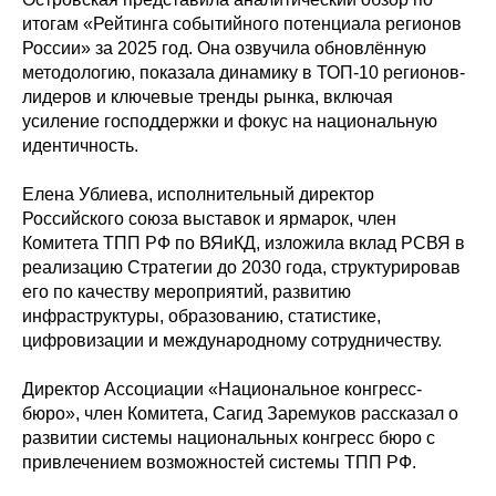
итогам «Рейтинга событийного потенциала регионов
России» за 2025 год. Она озвучила обновлённую
методологию, показала динамику в ТОП-10 регионов-
лидеров и ключевые тренды рынка, включая
усиление господдержки и фокус на национальную
идентичность.
Елена Ублиева, исполнительный директор
Российского союза выставок и ярмарок, член
Комитета ТПП РФ по ВЯиКД, изложила вклад РСВЯ в
реализацию Стратегии до 2030 года, структурировав
его по качеству мероприятий, развитию
инфраструктуры, образованию, статистике,
цифровизации и международному сотрудничеству.
Директор Ассоциации «Национальное конгресс-
бюро», член Комитета, Сагид Заремуков рассказал о
развитии системы национальных конгресс бюро с
привлечением возможностей системы ТПП РФ.