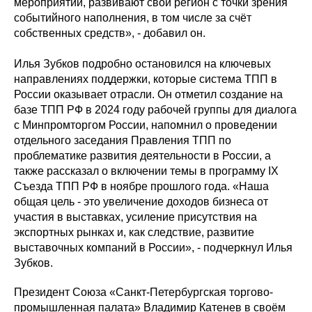
мероприятий, развивают свой регион с точки зрения
событийного наполнения, в том числе за счёт
собственных средств», - добавил он.
Илья Зубков подробно остановился на ключевых
направлениях поддержки, которые система ТПП в
России оказывает отрасли. Он отметил создание на
базе ТПП РФ в 2024 году рабочей группы для диалога
с Минпромторгом России, напомнил о проведении
отдельного заседания Правления ТПП по
проблематике развития деятельности в России, а
также рассказал о включении темы в программу IX
Съезда ТПП РФ в ноябре прошлого года. «Наша
общая цель - это увеличение доходов бизнеса от
участия в выставках, усиление присутствия на
экспортных рынках и, как следствие, развитие
выставочных компаний в России», - подчеркнул Илья
Зубков.
Президент Союза «Санкт-Петербургская торгово-
промышленная палата» Владимир Катенев в своём