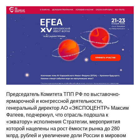
Председатель Комитета ТПП РФ по выставочно-
ярмарочной и конгрессной деятельности,
генеральный директор АО «ЭКСПОЦЕНТР» Максим
Фатеев, подчеркнул, что отрасль подошла к
«экватору» исполнения Стратегии, мероприятия
которой нацелены на рост ёмкости рынка до 280
млрд. рублей и увеличение доли России в мировом