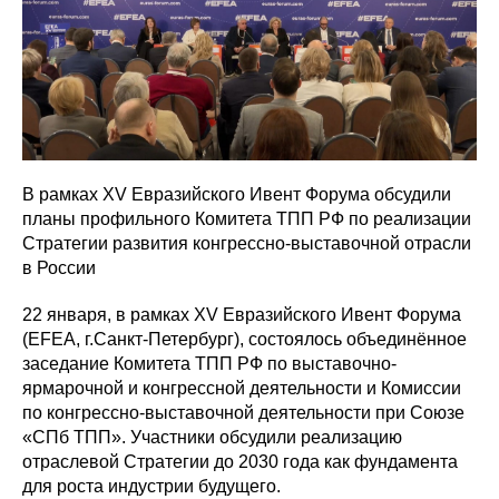
В рамках XV Евразийского Ивент Форума обсудили
планы профильного Комитета ТПП РФ по реализации
Стратегии развития конгрессно-выставочной отрасли
в России
22 января, в рамках XV Евразийского Ивент Форума
(EFEA, г.Санкт-Петербург), состоялось объединённое
заседание Комитета ТПП РФ по выставочно-
ярмарочной и конгрессной деятельности и Комиссии
по конгрессно-выставочной деятельности при Союзе
«СПб ТПП». Участники обсудили реализацию
отраслевой Стратегии до 2030 года как фундамента
для роста индустрии будущего.