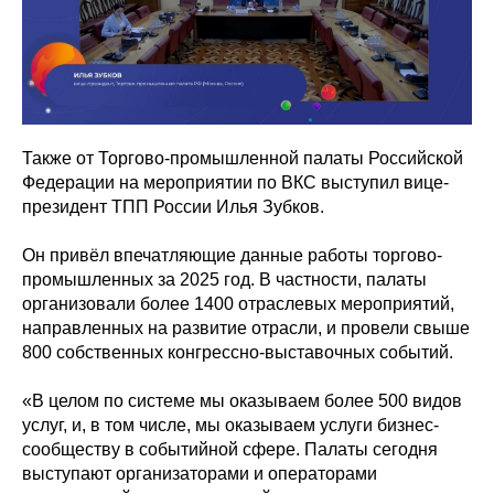
Также от Торгово-промышленной палаты Российской
Федерации на мероприятии по ВКС выступил вице-
президент ТПП России Илья Зубков.
Он привёл впечатляющие данные работы торгово-
промышленных за 2025 год. В частности, палаты
организовали более 1400 отраслевых мероприятий,
направленных на развитие отрасли, и провели свыше
800 собственных конгрессно-выставочных событий.
«В целом по системе мы оказываем более 500 видов
услуг, и, в том числе, мы оказываем услуги бизнес-
сообществу в событийной сфере. Палаты сегодня
выступают организаторами и операторами