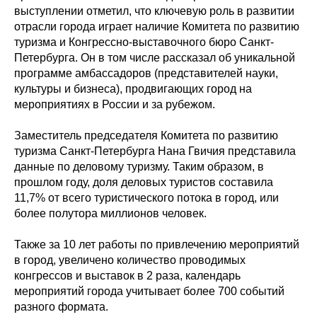
выступлении отметил, что ключевую роль в развитии
отрасли города играет наличие Комитета по развитию
туризма и Конгрессно-выставочного бюро Санкт-
Петербурга. Он в том числе рассказал об уникальной
программе амбассадоров (представителей науки,
культуры и бизнеса), продвигающих город на
мероприятиях в России и за рубежом.
Заместитель председателя Комитета по развитию
туризма Санкт-Петербурга Нана Гвичия представила
данные по деловому туризму. Таким образом, в
прошлом году, доля деловых туристов составила
11,7% от всего туристического потока в город, или
более полутора миллионов человек.
Также за 10 лет работы по привлечению мероприятий
в город, увеличено количество проводимых
конгрессов и выставок в 2 раза, календарь
мероприятий города учитывает более 700 событий
разного формата.