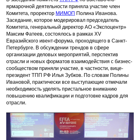
ярмарочной деятельности приняла участие член
Комитета, проректор
МИМОП
Полина Иванова.
Заседание, которое модерировал председатель
Комитета, генеральный директор АО «Экспоцентр»
Максим Фатеев, состоялось в рамках XV
Евразийского ивент-форума, проходящего в Санкт-
Петербурге. В обсуждении трендов в сфере
организации деловых мероприятий, перспектив
отрасли и новых форматов взаимодействия с бизнес-
сообществом приняли участие, в частности, вице-
президент ТПП РФ Илья Зубков. По словам Полины
Ивановой, практически все выступающие отмечали
необходимость уделять пристальное вниманию
повышению квалификации и подготовке кадров для
отрасли.