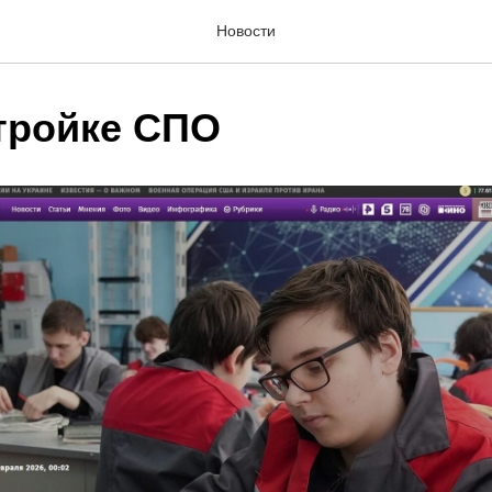
Новости
тройке СПО