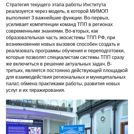
Стратегия текущего этапа работы Института
реализуется через модель, в которой МИМОП
выполняет 3 важнейшие функции. Во-первых,
усиливает компетенции команд ТПП в регионах
современными знаниями. Во-вторых, как
образовательная часть экосистемы ТПП РФ, при
возникновении новых вызовов способен создать и
реализовать программы обучения и переподготовки,
которые позволят специалистам системы ТПП сразу
же включиться в решение актуальных задач. В-
третьих, является постоянно действующей площадкой
для взаимодействия региональных и муниципальных
палат, обмена практиками работы, развития новых
услуг и их тиражирования.