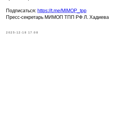
Подписаться:
https://t.me/MIMOP_tpp
Пресс-секретарь МИМОП ТПП РФ Л. Хадиева
2025-12-18 17:08