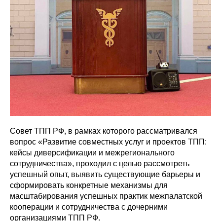
Совет ТПП РФ, в рамках которого рассматривался
вопрос «Развитие совместных услуг и проектов ТПП:
кейсы диверсификации и межрегионального
сотрудничества», проходил с целью рассмотреть
успешный опыт, выявить существующие барьеры и
сформировать конкретные механизмы для
масштабирования успешных практик межпалатской
кооперации и сотрудничества с дочерними
организациями ТПП РФ.