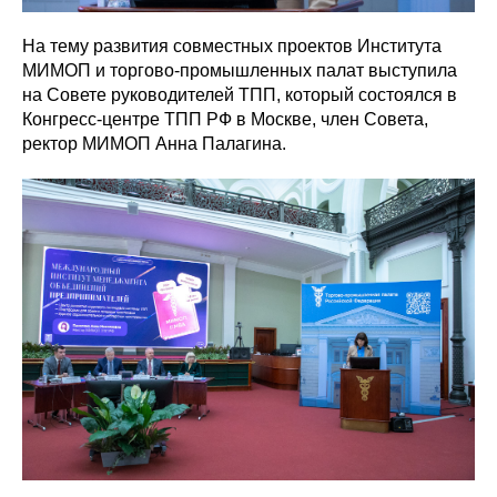
На тему развития совместных проектов Института
МИМОП и торгово-промышленных палат выступила
на Совете руководителей ТПП, который состоялся в
Конгресс-центре ТПП РФ в Москве, член Совета,
ректор МИМОП Анна Палагина.