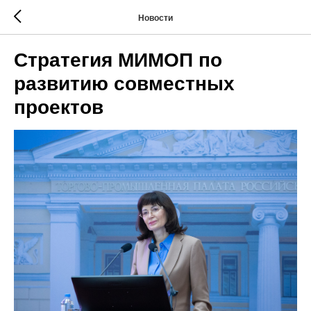
Новости
Стратегия МИМОП по
развитию совместных
проектов