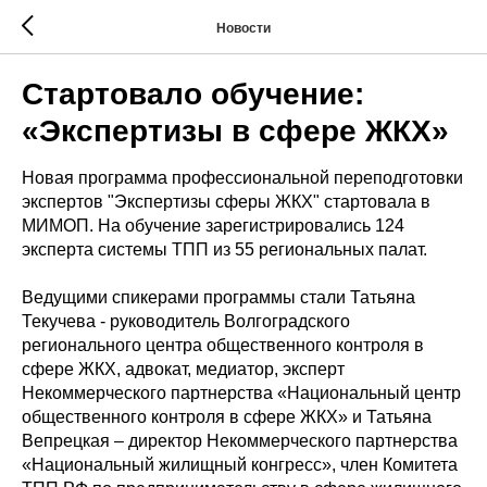
Новости
Стартовало обучение:
«Экспертизы в сфере ЖКХ»
Новая программа профессиональной переподготовки
экспертов "Экспертизы сферы ЖКХ" стартовала в
МИМОП. На обучение зарегистрировались 124
эксперта системы ТПП из 55 региональных палат.
Ведущими спикерами программы стали Татьяна
Текучева - руководитель Волгоградского
регионального центра общественного контроля в
сфере ЖКХ, адвокат, медиатор, эксперт
Некоммерческого партнерства «Национальный центр
общественного контроля в сфере ЖКХ» и Татьяна
Вепрецкая – директор Некоммерческого партнерства
«Национальный жилищный конгресс», член Комитета