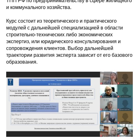
ТПП РФ по предпринимательству в сфере жилищного
и коммунального хозяйства.
Курс состоит из теоретического и практического
модулей с дальнейшей специализацией в области
строительно-технических либо экономических
экспертиз, или юридического консультирования и
сопровождения клиентов. Выбор дальнейшей
траектории развития эксперта зависит от его базового
образования.