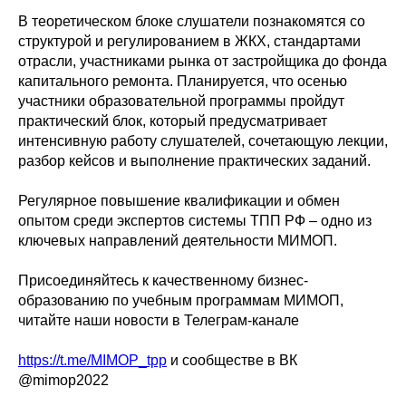
В теоретическом блоке слушатели познакомятся со
структурой и регулированием в ЖКХ, стандартами
отрасли, участниками рынка от застройщика до фонда
капитального ремонта. Планируется, что осенью
участники образовательной программы пройдут
практический блок, который предусматривает
интенсивную работу слушателей, сочетающую лекции,
разбор кейсов и выполнение практических заданий.
Регулярное повышение квалификации и обмен
опытом среди экспертов системы ТПП РФ – одно из
ключевых направлений деятельности МИМОП.
Присоединяйтесь к качественному бизнес-
образованию по учебным программам МИМОП,
читайте наши новости в Телеграм-канале
https://t.me/MIMOP_tpp
и сообществе в ВК
@mimop2022