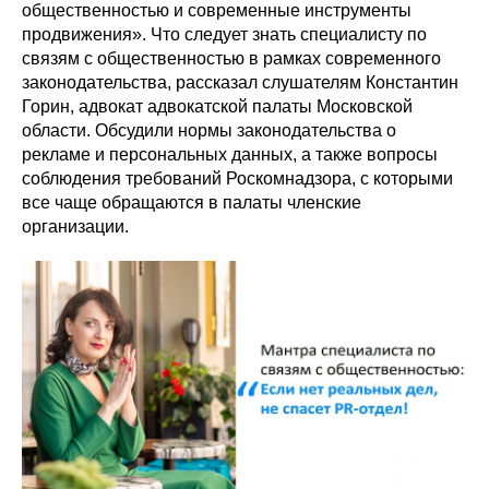
общественностью и современные инструменты
продвижения». Что следует знать специалисту по
связям с общественностью в рамках современного
законодательства, рассказал слушателям Константин
Горин, адвокат адвокатской палаты Московской
области. Обсудили нормы законодательства о
рекламе и персональных данных, а также вопросы
соблюдения требований Роскомнадзора, с которыми
все чаще обращаются в палаты членские
организации.