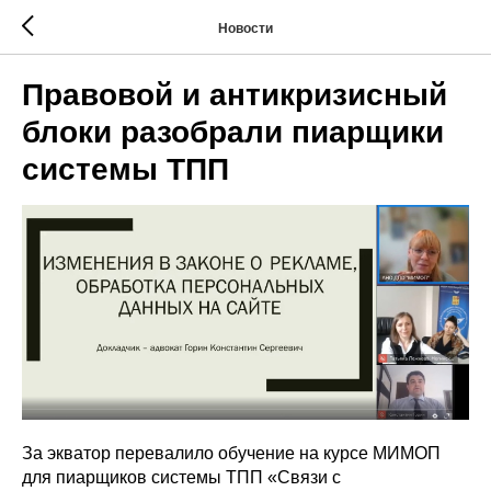
Новости
Правовой и антикризисный
блоки разобрали пиарщики
системы ТПП
За экватор перевалило обучение на курсе МИМОП
для пиарщиков системы ТПП «Связи с