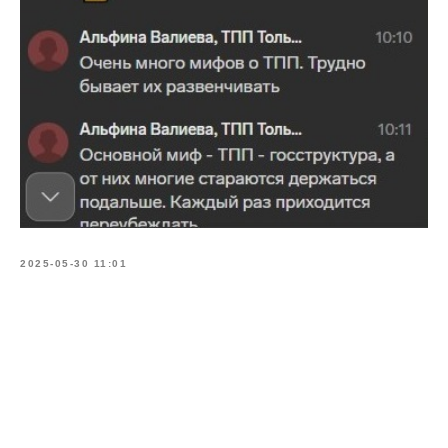
2025-05-30 11:01