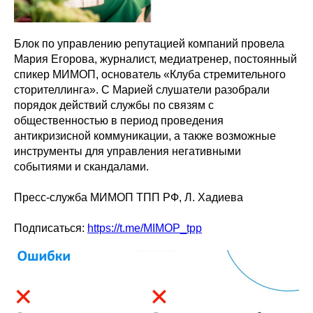
Блок по управлению репутацией компаний провела
Мария Егорова, журналист, медиатренер, постоянный
спикер МИМОП, основатель «Клуба стремительного
сторителлинга». С Марией слушатели разобрали
порядок действий службы по связям с
общественностью в период проведения
антикризисной коммуникации, а также возможные
инструменты для управления негативными
событиями и скандалами.
Пресс-служба МИМОП ТПП РФ, Л. Хадиева
Подписаться:
https://t.me/MIMOP_tpp