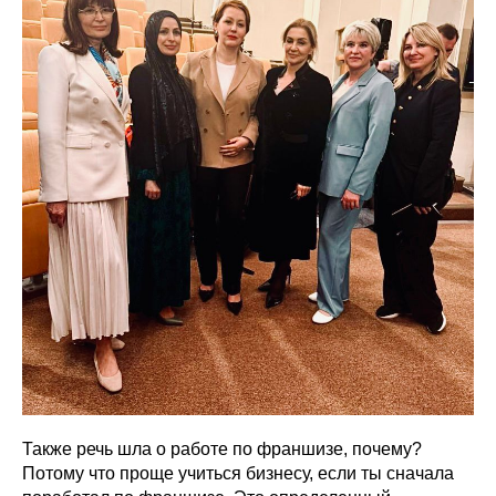
Также речь шла о работе по франшизе, почему?
Потому что проще учиться бизнесу, если ты сначала