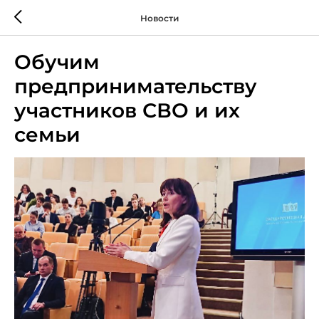
Новости
Обучим
предпринимательству
участников СВО и их
семьи