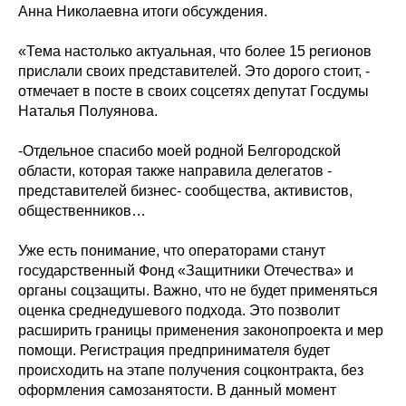
Анна Николаевна итоги обсуждения.
«Тема настолько актуальная, что более 15 регионов
прислали своих представителей. Это дорого стоит, -
отмечает в посте в своих соцсетях депутат Госдумы
Наталья Полуянова.
-Отдельное спасибо моей родной Белгородской
области, которая также направила делегатов -
представителей бизнес- сообщества, активистов,
общественников…
Уже есть понимание, что операторами станут
государственный Фонд «Защитники Отечества» и
органы соцзащиты. Важно, что не будет применяться
оценка среднедушевого подхода. Это позволит
расширить границы применения законопроекта и мер
помощи. Регистрация предпринимателя будет
происходить на этапе получения соцконтракта, без
оформления самозанятости. В данный момент