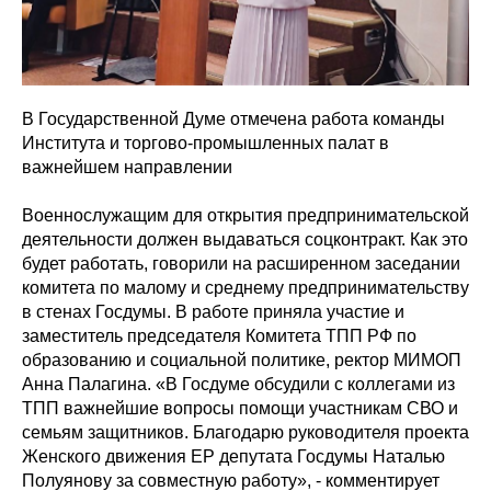
В Государственной Думе отмечена работа команды
Института и торгово-промышленных палат в
важнейшем направлении
Военнослужащим для открытия предпринимательской
деятельности должен выдаваться соцконтракт. Как это
будет работать, говорили на расширенном заседании
комитета по малому и среднему предпринимательству
в стенах Госдумы. В работе приняла участие и
заместитель председателя Комитета ТПП РФ по
образованию и социальной политике, ректор МИМОП
Анна Палагина. «В Госдуме обсудили с коллегами из
ТПП важнейшие вопросы помощи участникам СВО и
семьям защитников. Благодарю руководителя проекта
Женского движения ЕР депутата Госдумы Наталью
Полуянову за совместную работу», - комментирует