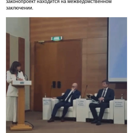
законопроект находится на межведомственном
заключении.