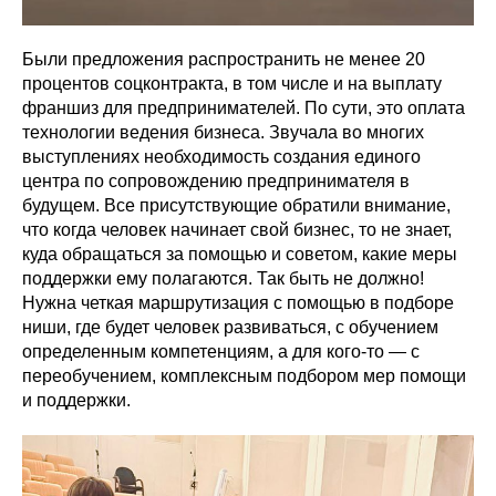
Были предложения распространить не менее 20
процентов соцконтракта, в том числе и на выплату
франшиз для предпринимателей. По сути, это оплата
технологии ведения бизнеса. Звучала во многих
выступлениях необходимость создания единого
центра по сопровождению предпринимателя в
будущем. Все присутствующие обратили внимание,
что когда человек начинает свой бизнес, то не знает,
куда обращаться за помощью и советом, какие меры
поддержки ему полагаются. Так быть не должно!
Нужна четкая маршрутизация с помощью в подборе
ниши, где будет человек развиваться, с обучением
определенным компетенциям, а для кого-то — с
переобучением, комплексным подбором мер помощи
и поддержки.