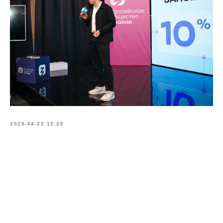
2025-04-22 12:20