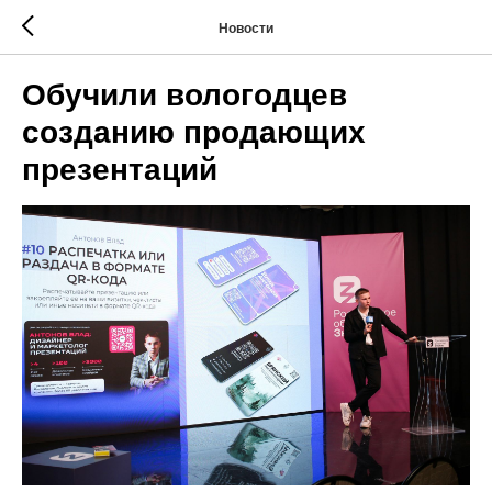
Новости
Обучили вологодцев
созданию продающих
презентаций