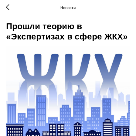
Новости
Прошли теорию в
«Экспертизах в сфере ЖКХ»