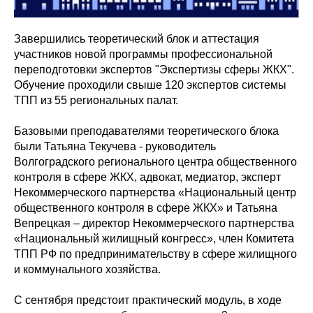
Завершились теоретический блок и аттестация
участников новой программы профессиональной
переподготовки экспертов "Экспертизы сферы ЖКХ".
Обучение проходили свыше 120 экспертов системы
ТПП из 55 региональных палат.
Базовыми преподавателями теоретического блока
были Татьяна Текучева - руководитель
Волгоградского регионального центра общественного
контроля в сфере ЖКХ, адвокат, медиатор, эксперт
Некоммерческого партнерства «Национальный центр
общественного контроля в сфере ЖКХ» и Татьяна
Вепрецкая – директор Некоммерческого партнерства
«Национальный жилищный конгресс», член Комитета
ТПП РФ по предпринимательству в сфере жилищного
и коммунального хозяйства.
С сентября предстоит практический модуль, в ходе