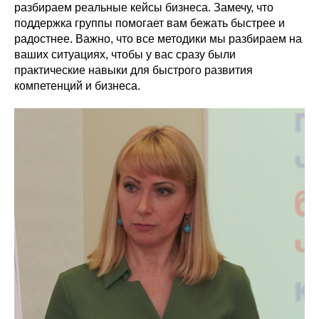
разбираем реальные кейсы бизнеса. Замечу, что
поддержка группы помогает вам бежать быстрее и
радостнее. Важно, что все методики мы разбираем на
ваших ситуациях, чтобы у вас сразу были
практические навыки для быстрого развития
компетенций и бизнеса.