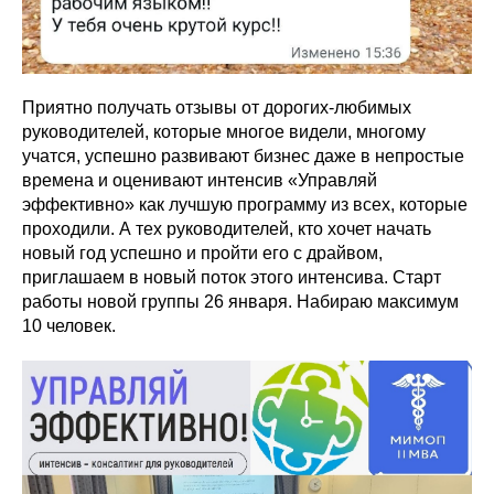
Приятно получать отзывы от дорогих-любимых
руководителей, которые многое видели, многому
учатся, успешно развивают бизнес даже в непростые
времена и оценивают интенсив «Управляй
эффективно» как лучшую программу из всех, которые
проходили. А тех руководителей, кто хочет начать
новый год успешно и пройти его с драйвом,
приглашаем в новый поток этого интенсива. Старт
работы новой группы 26 января. Набираю максимум
10 человек.