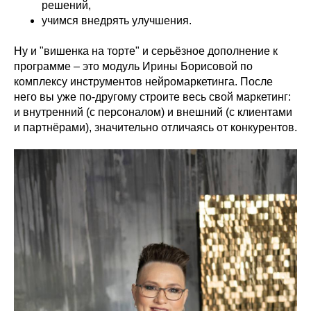
решений,
учимся внедрять улучшения.
Ну и "вишенка на торте" и серьёзное дополнение к
программе – это модуль Ирины Борисовой по
комплексу инструментов нейромаркетинга. После
него вы уже по-другому строите весь свой маркетинг:
и внутренний (с персоналом) и внешний (с клиентами
и партнёрами), значительно отличаясь от конкурентов.