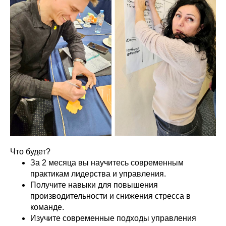
Что будет?
За 2 месяца вы научитесь современным
практикам лидерства и управления.
Получите навыки для повышения
производительности и снижения стресса в
команде.
Изучите современные подходы управления