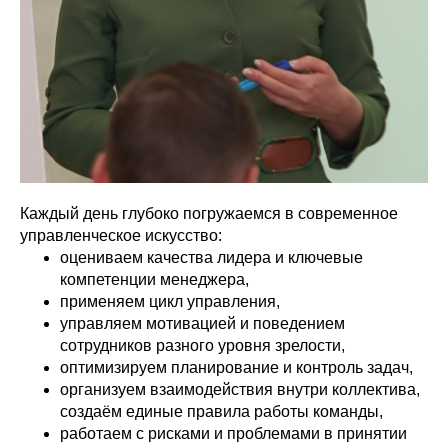
Каждый день глубоко погружаемся в современное
управленческое искусство:
оцениваем качества лидера и ключевые
компетенции менеджера,
применяем цикл управления,
управляем мотивацией и поведением
сотрудников разного уровня зрелости,
оптимизируем планирование и контроль задач,
организуем взаимодействия внутри коллектива,
создаём единые правила работы команды,
работаем с рисками и проблемами в принятии