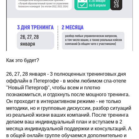
Как это будет?
26, 27, 28 января - 3 полноценных тренинговых дня
оффлайн в Петергофе - в моём любимом спа-отеле
"Новый Петергоф", чтобы всем и плотно
познакомиться, и отдохнуть после мощного тренинга.
Он проходит в интерактивном режиме - не только
методики, но и групповые дискуссии, разбор ситуаций
из реальной жизни ваших компаний. После тренинга
делаем ваш индивидуальный план и вступаем в 2
месяца индивидуальной поддержки и консультаций. А
в общей онлайн группе обучаемся дополнительно и