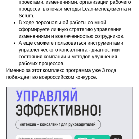
проектами, изменениями, организации рабочего
процесса, включая методы Lean-менеджмента и
Scrum.
В ходе персональной работы со мной
сформируете личную стратегию управления
изменениями и вовлеченностью сотрудников.
А ещё сможете пользоваться инструментами
управленческого консалтинга - диагностики
состояния компании и методов улучшения
рабочих процессов.
Именно за этот комплекс программа уже 3 года
побеждает во всероссийском конкурсе.