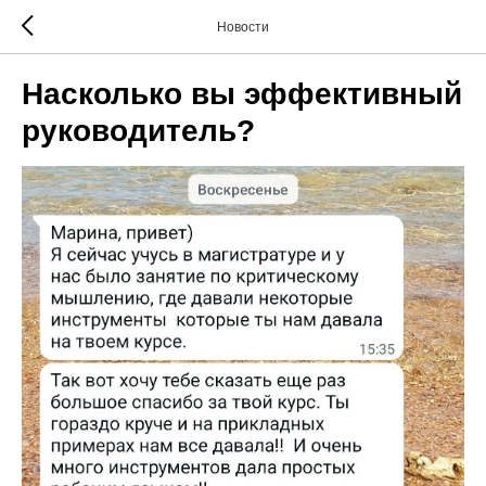
Новости
Насколько вы эффективный
руководитель?