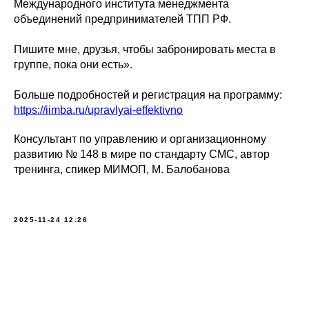
Международного института менеджмента
объединений предпринимателей ТПП РФ.
Пишите мне, друзья, чтобы забронировать места в
группе, пока они есть».
Больше подробностей и регистрация на программу:
https://iimba.ru/upravlyai-effektivno
Консультант по управлению и организационному
развитию № 148 в мире по стандарту СМС, автор
тренинга, спикер МИМОП, М. Балобанова
2025-11-24 12:26