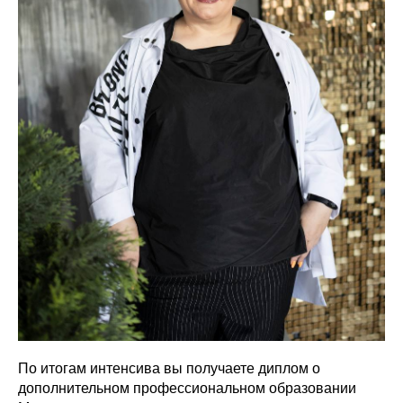
По итогам интенсива вы получаете диплом о
дополнительном профессиональном образовании