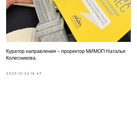
Куратор направления – проректор МИМОП Наталья
Колесникова.
2025-12-24 16:47