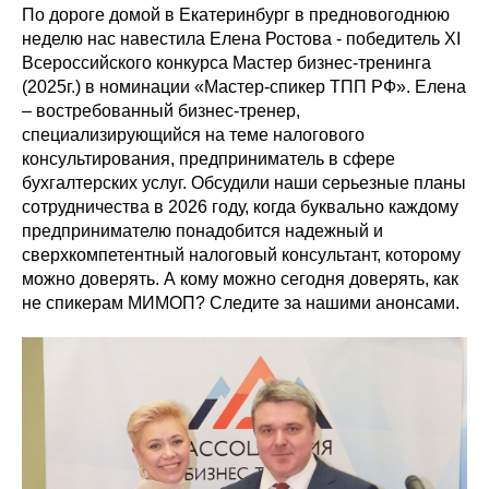
По дороге домой в Екатеринбург в предновогоднюю
неделю нас навестила Елена Ростова - победитель XI
Всероссийского конкурса Мастер бизнес-тренинга
(2025г.) в номинации «Мастер-спикер ТПП РФ». Елена
– востребованный бизнес-тренер,
специализирующийся на теме налогового
консультирования, предприниматель в сфере
бухгалтерских услуг. Обсудили наши серьезные планы
сотрудничества в 2026 году, когда буквально каждому
предпринимателю понадобится надежный и
сверхкомпетентный налоговый консультант, которому
можно доверять. А кому можно сегодня доверять, как
не спикерам МИМОП? Следите за нашими анонсами.