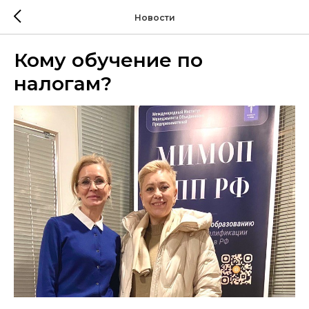
Новости
Кому обучение по
налогам?