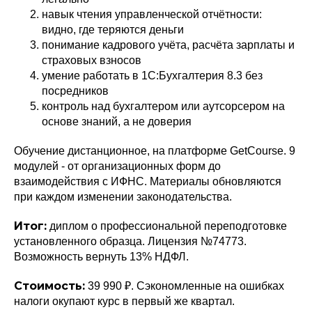
навык чтения управленческой отчётности:
видно, где теряются деньги
понимание кадрового учёта, расчёта зарплаты и
страховых взносов
умение работать в 1С:Бухгалтерия 8.3 без
посредников
контроль над бухгалтером или аутсорсером на
основе знаний, а не доверия
Обучение дистанционное, на платформе GetCourse. 9
модулей - от организационных форм до
взаимодействия с ИФНС. Материалы обновляются
при каждом изменении законодательства.
Итог:
диплом о профессиональной переподготовке
установленного образца. Лицензия №74773.
Возможность вернуть 13% НДФЛ.
Стоимость:
39 990 ₽. Сэкономленные на ошибках
налоги окупают курс в первый же квартал.