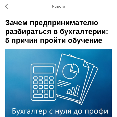
Новости
Зачем предпринимателю
разбираться в бухгалтерии:
5 причин пройти обучение