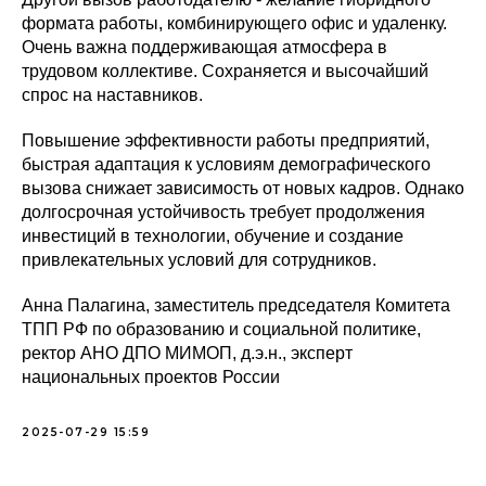
формата работы, комбинирующего офис и удаленку.
Очень важна поддерживающая атмосфера в
трудовом коллективе. Сохраняется и высочайший
спрос на наставников.
Повышение эффективности работы предприятий,
быстрая адаптация к условиям демографического
вызова снижает зависимость от новых кадров. Однако
долгосрочная устойчивость требует продолжения
инвестиций в технологии, обучение и создание
привлекательных условий для сотрудников.
Анна Палагина, заместитель председателя Комитета
ТПП РФ по образованию и социальной политике,
ректор АНО ДПО МИМОП, д.э.н., эксперт
национальных проектов России
2025-07-29 15:59