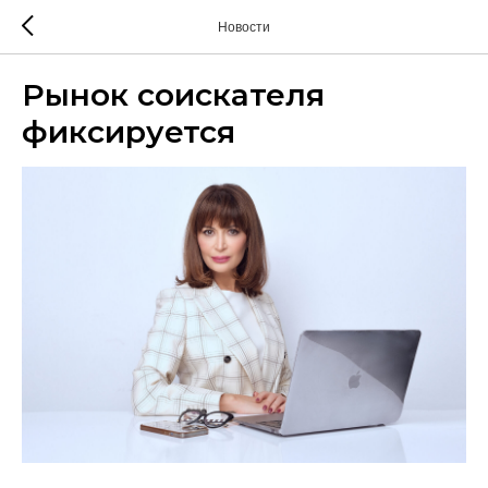
Новости
Рынок соискателя
фиксируется