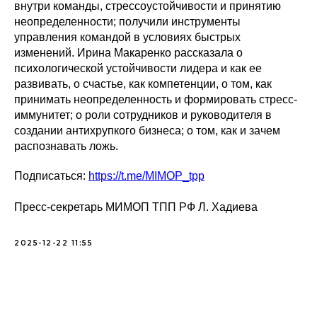
внутри команды, стрессоустойчивости и принятию
неопределенности; получили инструменты
управления командой в условиях быстрых
изменений. Ирина Макаренко рассказала о
психологической устойчивости лидера и как ее
развивать, о счастье, как компетенции, о том, как
принимать неопределенность и формировать стресс-
иммунитет; о роли сотрудников и руководителя в
создании антихрупкого бизнеса; о том, как и зачем
распознавать ложь.
Подписаться:
https://t.me/MIMOP_tpp
Пресс-секретарь МИМОП ТПП РФ Л. Хадиева
2025-12-22 11:55