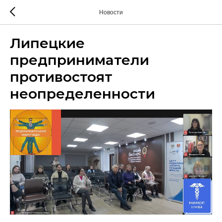
Новости
Липецкие
предприниматели
противостоят
неопределенности