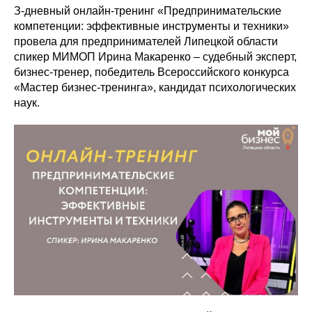
З-дневный онлайн-тренинг «Предпринимательские
компетенции: эффективные инструменты и техники»
провела для предпринимателей Липецкой области
спикер МИМОП Ирина Макаренко – судебный эксперт,
бизнес-тренер, победитель Всероссийского конкурса
«Мастер бизнес-тренинга», кандидат психологических
наук.