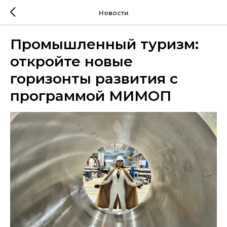
Новости
Промышленный туризм:
откройте новые
горизонты развития с
программой МИМОП