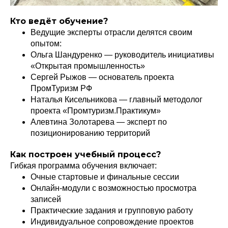
Кто ведёт обучение?
Ведущие эксперты отрасли делятся своим
опытом:
Ольга Шандуренко — руководитель инициативы
«Открытая промышленность»
Сергей Рыжов — основатель проекта
ПромТуризм РФ
Наталья Кисельникова — главный методолог
проекта «Промтуризм.Практикум»
Алевтина Золотарева — эксперт по
позиционированию территорий
Как построен учебный процесс?
Гибкая программа обучения включает:
Очные стартовые и финальные сессии
Онлайн-модули с возможностью просмотра
записей
Практические задания и групповую работу
Индивидуальное сопровождение проектов