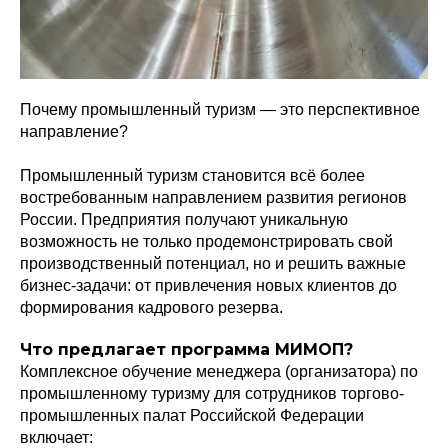
Почему промышленный туризм — это перспективное
направление?
Промышленный туризм становится всё более
востребованным направлением развития регионов
России. Предприятия получают уникальную
возможность не только продемонстрировать свой
производственный потенциал, но и решить важные
бизнес-задачи: от привлечения новых клиентов до
формирования кадрового резерва.
Что предлагает программа МИМОП?
Комплексное обучение менеджера (организатора) по
промышленному туризму для сотрудников торгово-
промышленных палат Российской Федерации
включает: