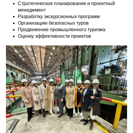
Стратегическое планирование и проектный
менеджмент
Разработку экскурсионных программ
Организацию безопасных туров
Продвижение промышленного туризма
Оценку эффективности проектов