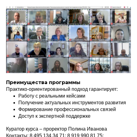
Преимущества программы
Практико-ориентированный подход гарантирует:
Работу с реальными кейсами
Получение актуальных инструментов развития
Формирование профессиональных связей
Доступ к экспертной поддержке
Куратор курса – проректор Полина Иванова
Контакты: 8 495 134 34 71; 8 919 990 81 75;