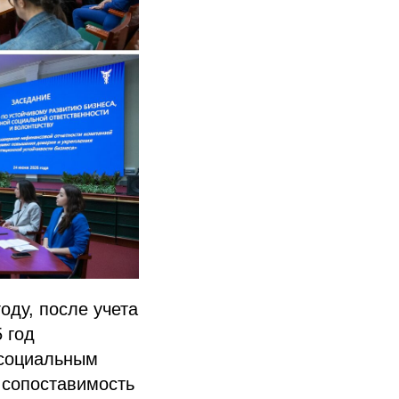
оду, после учета
 год
 социальным
 сопоставимость