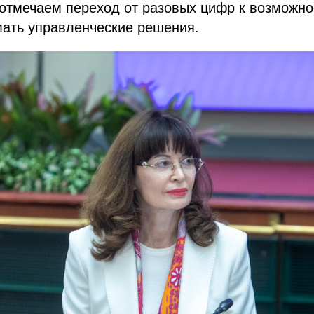
 отмечаем переход от разовых цифр к возможно
мать управленческие решения.