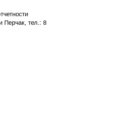
тчетности
Перчак, тел.: 8