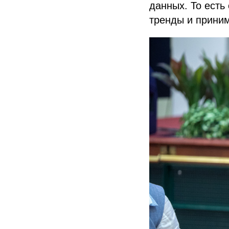
данных. То есть
тренды и прини