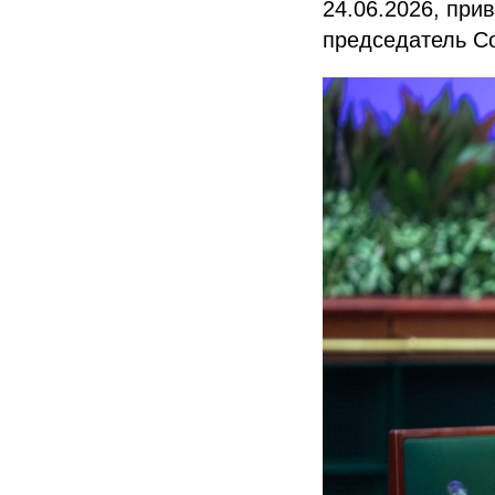
24.06.2026, при
председатель С