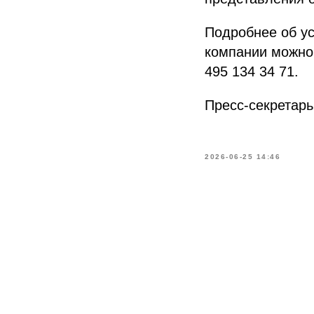
Подробнее об ус
компании можно 
495 134 34 71.
Пресс-секретар
2026-06-25 14:46