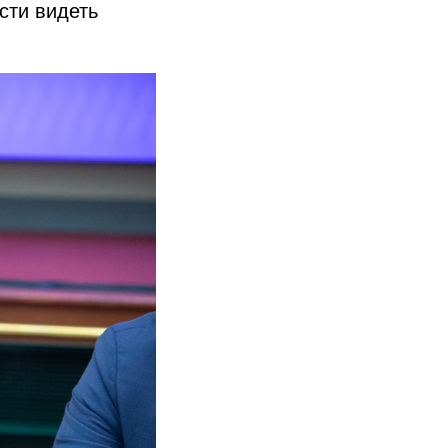
сти видеть