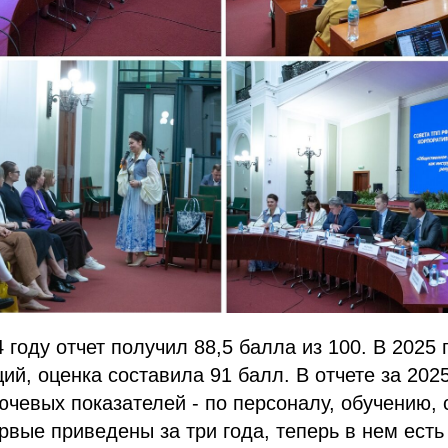
году отчет получил 88,5 балла из 100. В 2025 г
ий, оценка составила 91 балл. В отчете за 2025
чевых показателей - по персоналу, обучению,
вые приведены за три года, теперь в нем есть