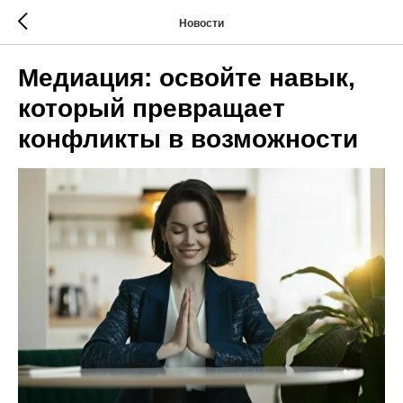
Новости
Медиация: освойте навык,
который превращает
конфликты в возможности