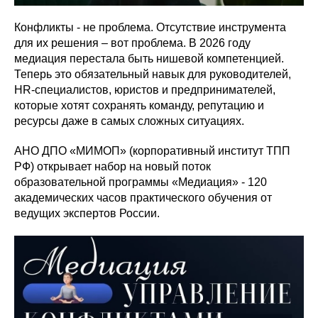
Конфликты - не проблема. Отсутствие инструмента
для их решения – вот проблема. В 2026 году
медиация перестала быть нишевой компетенцией.
Теперь это обязательный навык для руководителей,
HR-специалистов, юристов и предпринимателей,
которые хотят сохранять команду, репутацию и
ресурсы даже в самых сложных ситуациях.
АНО ДПО «МИМОП» (корпоративный институт ТПП
РФ) открывает набор на новый поток
образовательной программы «Медиация» - 120
академических часов практического обучения от
ведущих экспертов России.