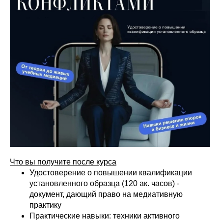
Что вы получите после курса
Удостоверение о повышении квалификации
установленного образца (120 ак. часов) -
документ, дающий право на медиативную
практику
Практические навыки: техники активного