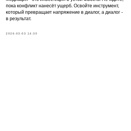
пока конфликт нанесёт ущерб. Освойте инструмент,
который превращает напряжение в диалог, а диалог -
в результат.
2026-03-03 14:30