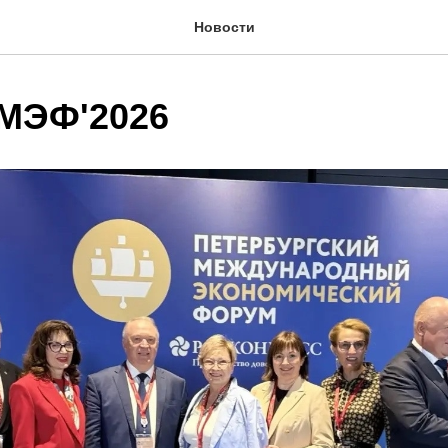
Новости
МЭФ'2026