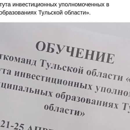
итута инвестиционных уполномоченных в
образованиях Тульской области».