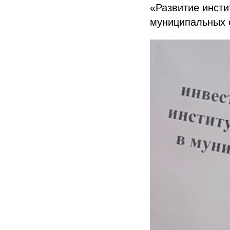
«Развитие инст
муниципальных 