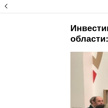
Инвести
области