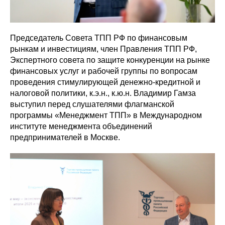
Председатель Совета ТПП РФ по финансовым
рынкам и инвестициям, член Правления ТПП РФ,
Экспертного совета по защите конкуренции на рынке
финансовых услуг и рабочей группы по вопросам
проведения стимулирующей денежно-кредитной и
налоговой политики, к.э.н., к.ю.н. Владимир Гамза
выступил перед слушателями флагманской
программы «Менеджмент ТПП» в Международном
институте менеджмента объединений
предпринимателей в Москве.