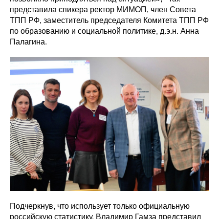
представила спикера ректор МИМОП, член Совета
ТПП РФ, заместитель председателя Комитета ТПП РФ
по образованию и социальной политике, д.э.н. Анна
Палагина.
Подчеркнув, что использует только официальную
российскую статистику, Владимир Гамза представил