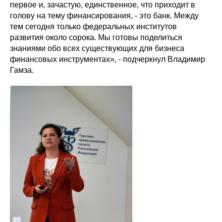
первое и, зачастую, единственное, что приходит в
голову на тему финансирования, - это банк. Между
тем сегодня только федеральных институтов
развития около сорока. Мы готовы поделиться
знаниями обо всех существующих для бизнеса
финансовых инструментах», - подчеркнул Владимир
Гамза.