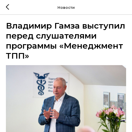
Новости
Владимир Гамза выступил
перед слушателями
программы «Менеджмент
ТПП»