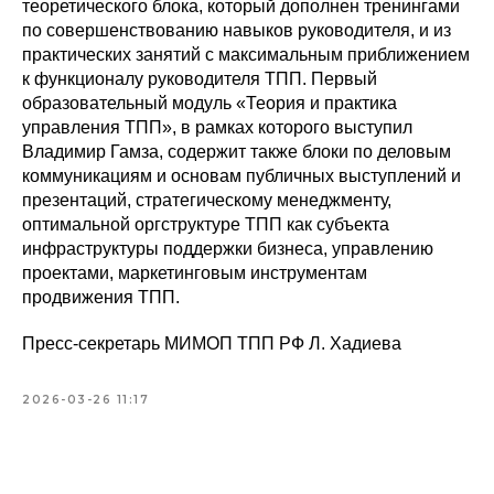
теоретического блока, который дополнен тренингами
по совершенствованию навыков руководителя, и из
практических занятий с максимальным приближением
к функционалу руководителя ТПП. Первый
образовательный модуль «Теория и практика
управления ТПП», в рамках которого выступил
Владимир Гамза, содержит также блоки по деловым
коммуникациям и основам публичных выступлений и
презентаций, стратегическому менеджменту,
оптимальной оргструктуре ТПП как субъекта
инфраструктуры поддержки бизнеса, управлению
проектами, маркетинговым инструментам
продвижения ТПП.
Пресс-секретарь МИМОП ТПП РФ Л. Хадиева
2026-03-26 11:17