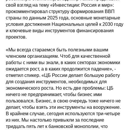
свой взгляд на тему «Инвестиции: Россия и мир»:
прокомментировал структуру формирования ВВП
страны по данным 2025 года, основные монетарные
условия достижения Национальных целей к 2030 году
и ключевые виды инструментов финансирования
проектов.
«Мы всегда стараемся быть полезными вашим
членским организациям. Чтоб для качественной
работы с ними вы знали, в каких секторах экономики
ожидается рост, а в каких продолжится падение», -
отметил спикер. «ЦБ России делает большую работу
для создания инструментов, необходимых для
экономического роста. Но есть две проблемы: ЦБ
ничего не предпринимает, чтобы бизнес ими
пользовался. Бизнес, в свою очередь тоже ничего не
делает, чтобы взять эти инструменты на вооружение.
В крайнем случае, сегодня используются три-четыре
из них. Мы настолько привыкли за последние
тридцать пять лет к банковской монополии, что