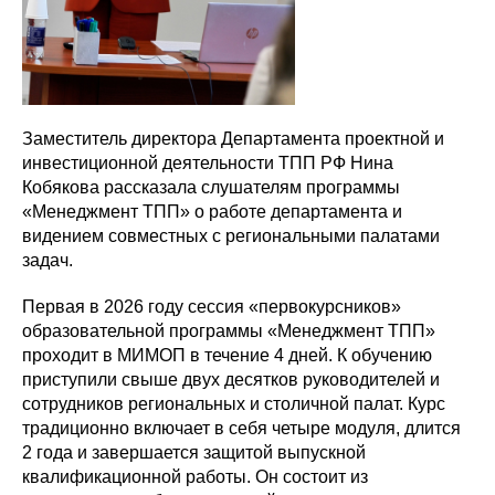
Заместитель директора Департамента проектной и
инвестиционной деятельности ТПП РФ Нина
Кобякова рассказала слушателям программы
«Менеджмент ТПП» о работе департамента и
видением совместных с региональными палатами
задач.
Первая в 2026 году сессия «первокурсников»
образовательной программы «Менеджмент ТПП»
проходит в МИМОП в течение 4 дней. К обучению
приступили свыше двух десятков руководителей и
сотрудников региональных и столичной палат. Курс
традиционно включает в себя четыре модуля, длится
2 года и завершается защитой выпускной
квалификационной работы. Он состоит из