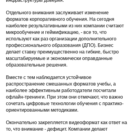
инфраструктуры доверия.
Отдельного внимания заслуживает изменение
форматов корпоративного обучения. На сегодня
наиболее результативными из них компании считают
микрообучение и геймификацию, - все то, что
используют как раз организации дополнительного
профессионального образования (ДПО). Бизнес
делает ставку преимущественно на гибкие, быстро
масштабируемые и экономически оправданные
образовательные решения.
Вместе с тем наблюдается устойчивое
распространение смешанных форматов учебы, а
наиболее эффективным работодатели посчитали
офлайн-тренинги. При этом они отмечают, что важно
сочетать цифровые технологии обучения с практико-
ориентированными методиками.
Окончательно закрепляется видеоформат как ответ на
то, что внимание - дефицит. Компании делают