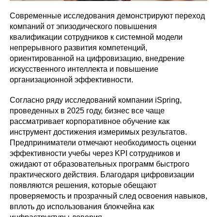
Современные исследования демонстрируют переход
компаний от эпизодического повышения
квалификации сотрудников к системной модели
непрерывного развития компетенций,
ориентированной на цифровизацию, внедрение
искусственного интеллекта и повышение
организационной эффективности.
Согласно ряду исследований компании iSpring,
проведенных в 2025 году, бизнес все чаще
рассматривает корпоративное обучение как
инструмент достижения измеримых результатов.
Предприниматели отмечают необходимость оценки
эффективности учебы через KPI сотрудников и
ожидают от образовательных программ быстрого
практического действия. Благодаря цифровизации
появляются решения, которые обещают
проверяемость и прозрачный след освоения навыков,
вплоть до использования блокчейна как