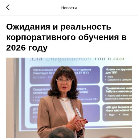
Новости
Ожидания и реальность
корпоративного обучения в
2026 году