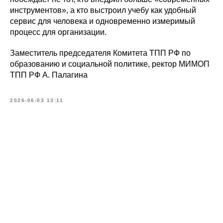
инструментов», а кто выстроил учебу как удобный
сервис для человека и одновременно измеримый
процесс для организации.
Заместитель председателя Комитета ТПП РФ по
образованию и социальной политике, ректор МИМОП
ТПП РФ А. Палагина
2026-06-03 13:11