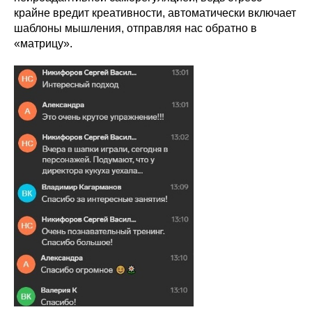
крайне вредит креативности, автоматически включает
шаблоны мышления, отправляя нас обратно в
«матрицу».