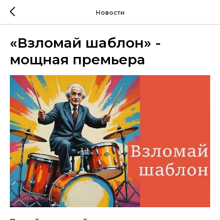
Новости
«Взломай шаблон» -
мощная премьера