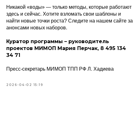
Никакой «воды» — только методы, которые работают
здесь и сейчас. Хотите взломать свои шаблоны и
найти новые точки роста? Следите на нашем сайте за
анонсами новых наборов.
Куратор программы – руководитель
проектов МИМОП Мария Перчак, 8 495 134
34 71
Пресс-секретарь МИМОП ТПП РФ Л. Хадиева
2026-04-02 15:19