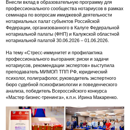
Внесли вклад в образовательную программу для
профессионального сообщества нотариусов в рамках
семинара по вопросам имиджевой деятельности
нотариальных палат субъектов Российской
Федерации, организованного в Калуге Федеральной
нотариальной палаты (ФНП) и Калужской областной
нотариальной палатой 30.06.2026 – 01.06.2026.
На тему «Стресс-иммунитет и профилактика
профессионального выгорания: риски и задачи
нотариусов, рекомендации экспертов» выступила
преподаватель МИМОП ТПП РФ, юридический
психолог, полиграфолог, руководитель экспертного
бюро судебной психофизиологии и поведенческого
анализа, победитель Всероссийского конкурса
«Мастер бизнес-тренинга», к.п.н. Ирина Макаренко.