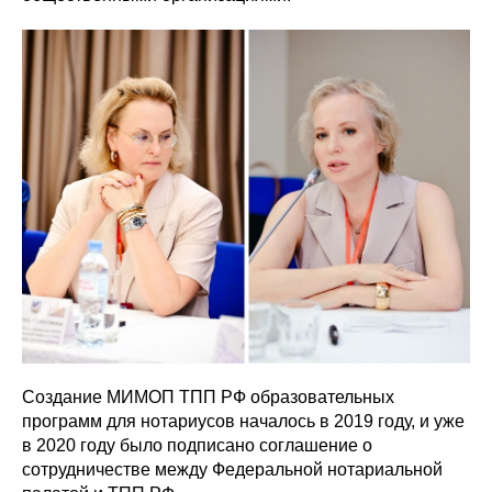
Создание МИМОП ТПП РФ образовательных
программ для нотариусов началось в 2019 году, и уже
в 2020 году было подписано соглашение о
сотрудничестве между Федеральной нотариальной