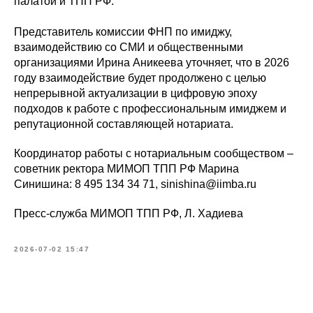
палатой и ТПП РФ.
Представитель комиссии ФНП по имиджу,
взаимодействию со СМИ и общественными
организациями Ирина Аникеева уточняет, что в 2026
году взаимодействие будет продолжено с целью
непрерывной актуализации в цифровую эпоху
подходов к работе с профессиональным имиджем и
репутационной составляющей нотариата.
Координатор работы с нотариальным сообществом –
советник ректора МИМОП ТПП РФ Марина
Синишина: 8 495 134 34 71, sinishina@iimba.ru
Пресс-служба МИМОП ТПП РФ, Л. Хадиева
2026-07-02 15:47