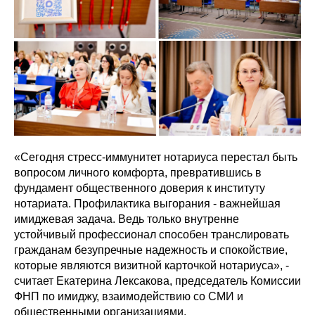
«Сегодня стресс-иммунитет нотариуса перестал быть
вопросом личного комфорта, превратившись в
фундамент общественного доверия к институту
нотариата. Профилактика выгорания - важнейшая
имиджевая задача. Ведь только внутренне
устойчивый профессионал способен транслировать
гражданам безупречные надежность и спокойствие,
которые являются визитной карточкой нотариуса», -
считает Екатерина Лексакова, председатель Комиссии
ФНП по имиджу, взаимодействию со СМИ и
общественными организациями.