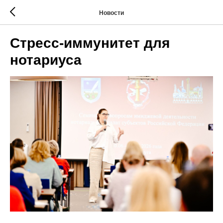
Новости
Стресс-иммунитет для
нотариуса