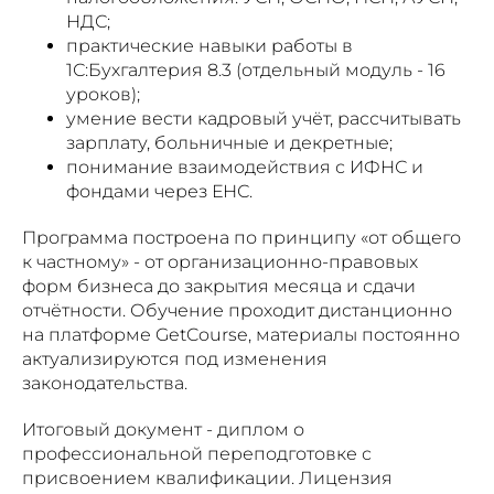
НДС;
практические навыки работы в
1С:Бухгалтерия 8.3 (отдельный модуль - 16
уроков);
умение вести кадровый учёт, рассчитывать
зарплату, больничные и декретные;
понимание взаимодействия с ИФНС и
фондами через ЕНС.
Программа построена по принципу «от общего
к частному» - от организационно-правовых
форм бизнеса до закрытия месяца и сдачи
отчётности. Обучение проходит дистанционно
на платформе GetCourse, материалы постоянно
актуализируются под изменения
законодательства.
Итоговый документ - диплом о
профессиональной переподготовке с
присвоением квалификации. Лицензия