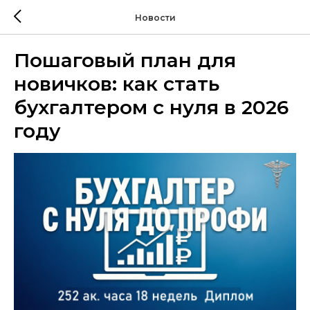
Новости
Пошаговый план для
новичков: как стать
бухгалтером с нуля в 2026
году