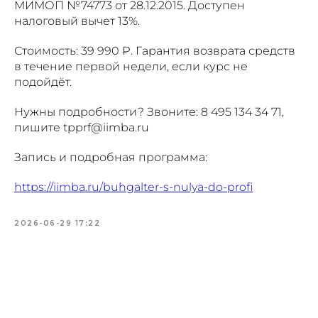
МИМОП №74773 от 28.12.2015. Доступен
налоговый вычет 13%.
Стоимость: 39 990 ₽. Гарантия возврата средств
в течение первой недели, если курс не
подойдёт.
Нужны подробности? Звоните: 8 495 134 34 71,
пишите tpprf@iimba.ru
Запись и подробная программа:
https://iimba.ru/buhgalter-s-nulya-do-profi
2026-06-29 17:22