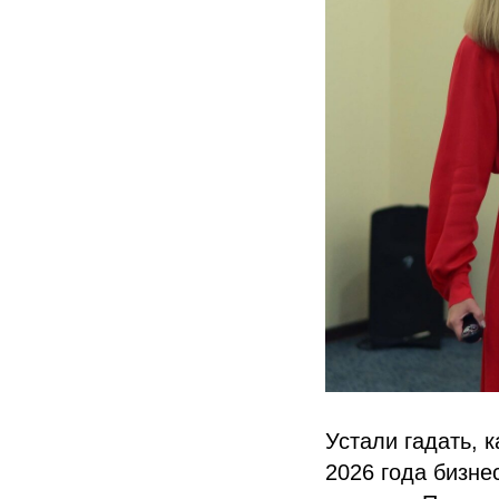
Устали гадать, 
2026 года бизне