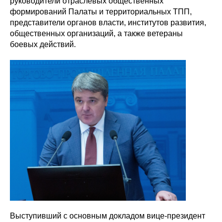
руководители отраслевых общественных
формирований Палаты и территориальных ТПП,
представители органов власти, институтов развития,
общественных организаций, а также ветераны
боевых действий.
Выступивший с основным докладом вице-президент