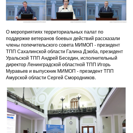
О мероприятиях территориальных палат по
поддержке ветеранов боевых действий рассказали
члены попечительского совета МИМОП - президент
ТПП Сахалинской области Галина Дзюба, президент
Уральской ТПП Андрей Беседин, исполнительный
директор Ленинградской областной ТПП Игорь
Муравьев и выпускник МИМОП - президент ТПП
Амурской области Сергей Смородников.