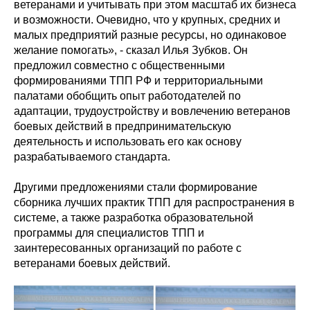
ветеранами и учитывать при этом масштаб их бизнеса
и возможности. Очевидно, что у крупных, средних и
малых предприятий разные ресурсы, но одинаковое
желание помогать», - сказал Илья Зубков. Он
предложил совместно с общественными
формированиями ТПП РФ и территориальными
палатами обобщить опыт работодателей по
адаптации, трудоустройству и вовлечению ветеранов
боевых действий в предпринимательскую
деятельность и использовать его как основу
разрабатываемого стандарта.
Другими предложениями стали формирование
сборника лучших практик ТПП для распространения в
системе, а также разработка образовательной
программы для специалистов ТПП и
заинтересованных организаций по работе с
ветеранами боевых действий.