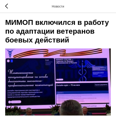
Новости
МИМОП включился в работу
по адаптации ветеранов
боевых действий