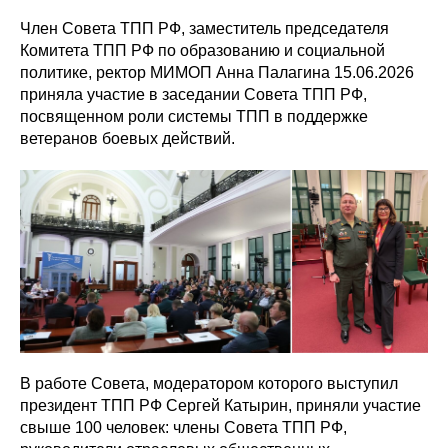
Член Совета ТПП РФ, заместитель председателя
Комитета ТПП РФ по образованию и социальной
политике, ректор МИМОП Анна Палагина 15.06.2026
приняла участие в заседании Совета ТПП РФ,
посвященном роли системы ТПП в поддержке
ветеранов боевых действий.
В работе Совета, модератором которого выступил
президент ТПП РФ Сергей Катырин, приняли участие
свыше 100 человек: члены Совета ТПП РФ,