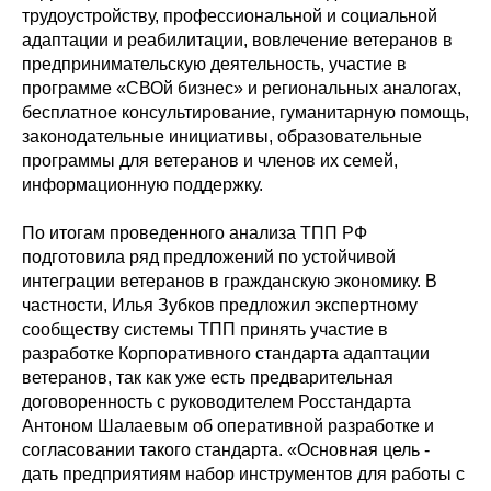
трудоустройству, профессиональной и социальной
адаптации и реабилитации, вовлечение ветеранов в
предпринимательскую деятельность, участие в
программе «СВОй бизнес» и региональных аналогах,
бесплатное консультирование, гуманитарную помощь,
законодательные инициативы, образовательные
программы для ветеранов и членов их семей,
информационную поддержку.
По итогам проведенного анализа ТПП РФ
подготовила ряд предложений по устойчивой
интеграции ветеранов в гражданскую экономику. В
частности, Илья Зубков предложил экспертному
сообществу системы ТПП принять участие в
разработке Корпоративного стандарта адаптации
ветеранов, так как уже есть предварительная
договоренность с руководителем Росстандарта
Антоном Шалаевым об оперативной разработке и
согласовании такого стандарта. «Основная цель -
дать предприятиям набор инструментов для работы с