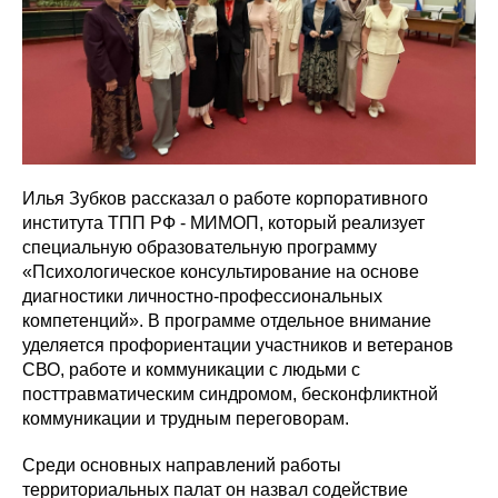
Илья Зубков рассказал о работе корпоративного
института ТПП РФ - МИМОП, который реализует
специальную образовательную программу
«Психологическое консультирование на основе
диагностики личностно-профессиональных
компетенций». В программе отдельное внимание
уделяется профориентации участников и ветеранов
СВО, работе и коммуникации с людьми с
посттравматическим синдромом, бесконфликтной
коммуникации и трудным переговорам.
Среди основных направлений работы
территориальных палат он назвал содействие