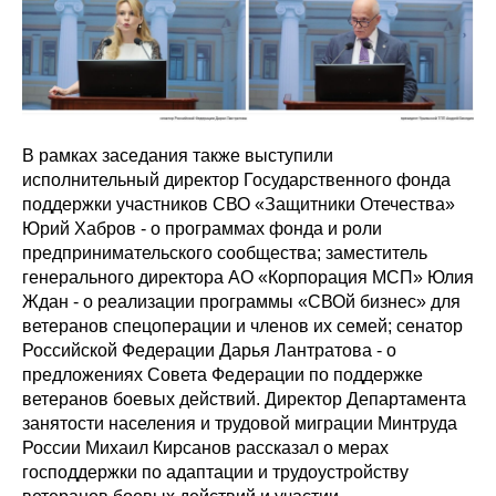
В рамках заседания также выступили
исполнительный директор Государственного фонда
поддержки участников СВО «Защитники Отечества»
Юрий Хабров - о программах фонда и роли
предпринимательского сообщества; заместитель
генерального директора АО «Корпорация МСП» Юлия
Ждан - о реализации программы «СВОй бизнес» для
ветеранов спецоперации и членов их семей; сенатор
Российской Федерации Дарья Лантратова - о
предложениях Совета Федерации по поддержке
ветеранов боевых действий. Директор Департамента
занятости населения и трудовой миграции Минтруда
России Михаил Кирсанов рассказал о мерах
господдержки по адаптации и трудоустройству