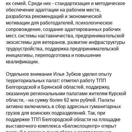
их семей. Среди них - стандартизация и методическое
обеспечение адаптации на рабочем месте,
разработка рекомендаций и экономической
мотивации для работодателей, психологическое
сопровождение, создание адаптированных рабочих
мест, системы наставничества, предпринимательской
экосистемы для ветеранов, развитие инфраструктуры
трудоустройства, поддержка предпринимательской
инициативы, переподготовка и повышение
квалификации.
Отдельное внимание Илья Зубков уделил опыту
территориальных палат: отметил работу ТПП
Белгородской и Брянской областей, поддержку,
оказанную региональными палатами жителям Курской
области, - на сумму более 62 млн рублей. Палаты
активно включились в сбор адресных гуманитарных
грузов для воинских подразделений. Так, при
поддержке ТПП Белгородской области на площадке
выставочного комплекса «Белэкспоцентр» открыт