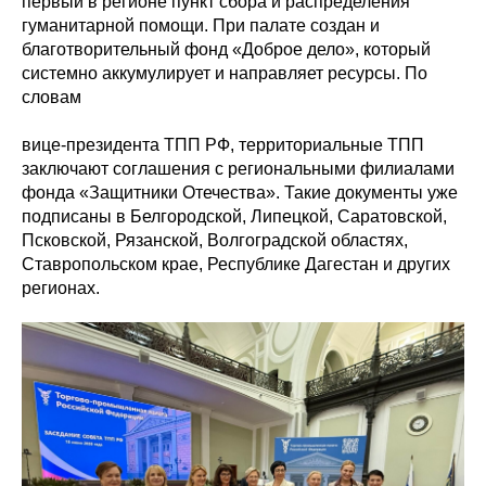
первый в регионе пункт сбора и распределения
гуманитарной помощи. При палате создан и
благотворительный фонд «Доброе дело», который
системно аккумулирует и направляет ресурсы. По
словам
вице-президента ТПП РФ, территориальные ТПП
заключают соглашения с региональными филиалами
фонда «Защитники Отечества». Такие документы уже
подписаны в Белгородской, Липецкой, Саратовской,
Псковской, Рязанской, Волгоградской областях,
Ставропольском крае, Республике Дагестан и других
регионах.