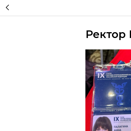
Ректор