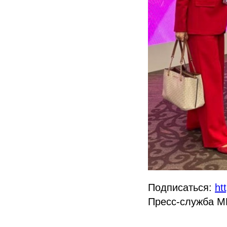
Подписаться:
ht
Пресс-служба М