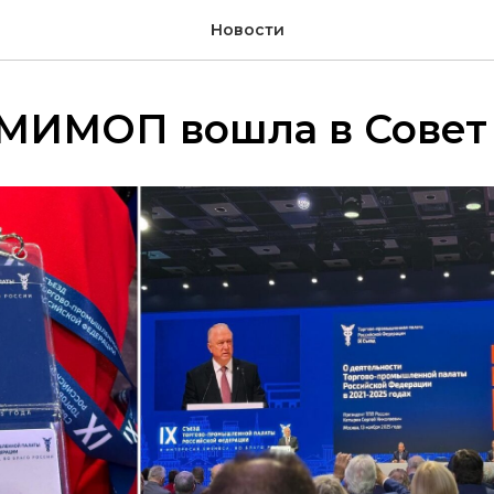
Новости
 МИМОП вошла в Совет