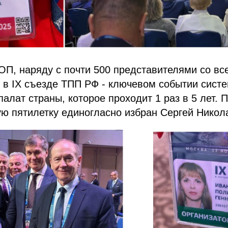
, наряду с почти 500 представителями со все
 в IX съезде ТПП РФ - ключевом событии систе
лат страны, которое проходит 1 раз в 5 лет.
ю пятилетку единогласно избран Сергей Никол