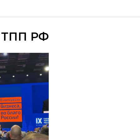
 ТПП РФ