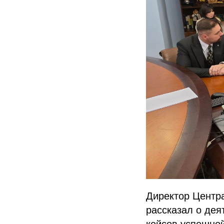
Директор Центр
рассказал о дея