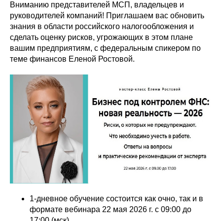
Вниманию представителей МСП, владельцев и
руководителей компаний! Приглашаем вас обновить
знания в области российского налогообложения и
сделать оценку рисков, угрожающих в этом плане
вашим предприятиям, с федеральным спикером по
теме финансов Еленой Ростовой.
1-дневное обучение состоится как очно, так и в
формате вебинара 22 мая 2026 г. с 09:00 до
17:00 (мск)