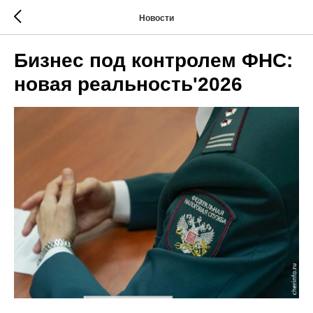
Новости
Бизнес под контролем ФНС:
новая реальность'2026