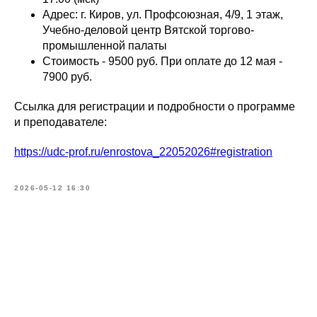
Адрес: г. Киров, ул. Профсоюзная, 4/9, 1 этаж,
Учебно-деловой центр Вятской торгово-
промышленной палаты
Стоимость - 9500 руб. При оплате до 12 мая -
7900 руб.
Ссылка для регистрации и подробности о программе
и преподавателе:
https://udc-prof.ru/enrostova_22052026#registration
2026-05-12 16:30