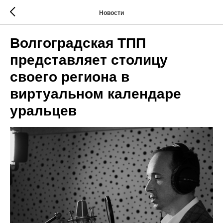
Новости
Волгоградская ТПП
представляет столицу
своего региона в
виртуальном календаре
уральцев