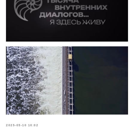
2025-05-10 10:02