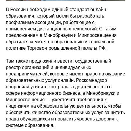
В России необходим единый стандарт онлайн-
образования, который могли бы разработать
профильные ассоциации, работающие с
применением дистанционных технологий. С таким
предложением в Минобрнауки и Минпросвещения
обратился комитет по образованию и социальной
политике Торгово-промышленной палаты РФ.
Там также предложили ввести государственный
реестр организаций и индивидуальных
предпринимателей, которые имеют право на оказание
образовательных услуг онлайн. Роскомнадзор
попросили усилить контроль за деятельностью в
сфере информационного бизнеса, а Минобрнауки и
Минпросвещения — ужесточить требования к
лицензиям на образовательную деятельность, чтобы
обеспечить качество образовательных услуг, защитить
права обучающихся и повысить уровень доверия к
системе образования.