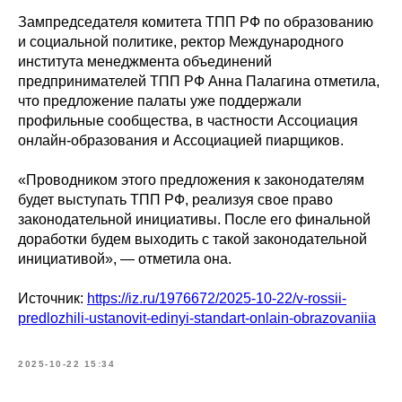
Зампредседателя комитета ТПП РФ по образованию
и социальной политике, ректор Международного
института менеджмента объединений
предпринимателей ТПП РФ Анна Палагина отметила,
что предложение палаты уже поддержали
профильные сообщества, в частности Ассоциация
онлайн-образования и Ассоциацией пиарщиков.
«Проводником этого предложения к законодателям
будет выступать ТПП РФ, реализуя свое право
законодательной инициативы. После его финальной
доработки будем выходить с такой законодательной
инициативой», — отметила она.
Источник:
https://iz.ru/1976672/2025-10-22/v-rossii-
predlozhili-ustanovit-edinyi-standart-onlain-obrazovaniia
2025-10-22 15:34