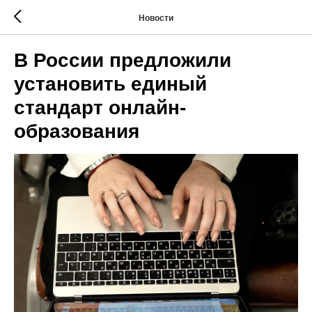
Новости
В России предложили
установить единый
стандарт онлайн-
образования